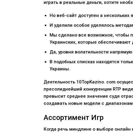
играть в реальные деньги, хотите необ
Но веб-сайт доступен а нескольких 
И уделили особое уделялось метода
Мы сделано все возможное, чтобы п
Украинских, которые обеспечивают д
Да, уровня волатильности напрямую 
В подобных списках находятся толь
Украины.
Деятельность 10TopKazino. com осущес
пресолиднейший конкуренции RTP видео
превысит среднее значение судя отрас
создавать новые модели с диапазонами
Ассортимент Игр
Когда речь миндлине о выборе онлайн к