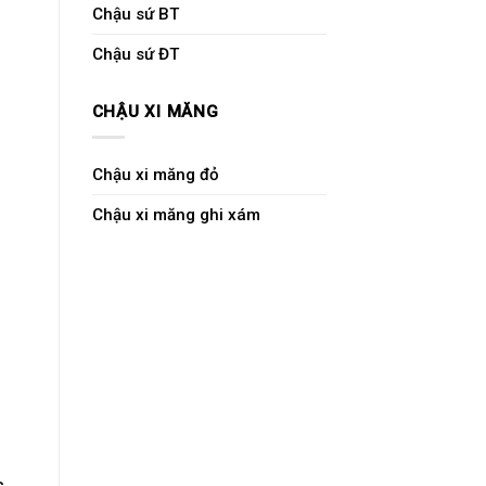
Chậu sứ BT
Chậu sứ ĐT
CHẬU XI MĂNG
Chậu xi măng đỏ
Chậu xi măng ghi xám
с