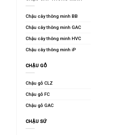
Chậu cây thông minh BB
Chậu cây thông minh GAC
Chậu cây thông minh HVC
Chậu cây thông minh iP
CHẬU GỖ
Chậu gỗ CLZ
Chậu gỗ FC
Chậu gỗ GAC
CHẬU SỨ