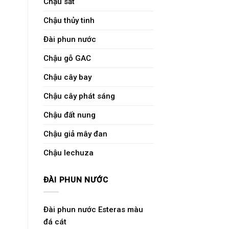
Chậu sắt
Chậu thủy tinh
Đài phun nước
Chậu gỗ GAC
Chậu cây bay
Chậu cây phát sáng
Chậu đất nung
Chậu giả mây đan
Chậu lechuza
ĐÀI PHUN NƯỚC
Đài phun nước Esteras màu
đá cát