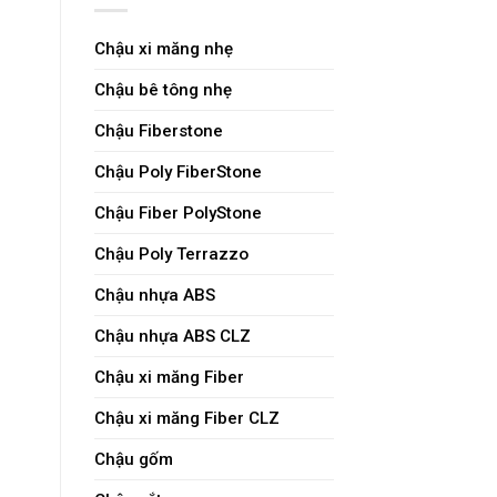
Chậu xi măng nhẹ
Chậu bê tông nhẹ
Chậu Fiberstone
Chậu Poly FiberStone
Chậu Fiber PolyStone
Chậu Poly Terrazzo
Chậu nhựa ABS
Chậu nhựa ABS CLZ
Chậu xi măng Fiber
Chậu xi măng Fiber CLZ
Chậu gốm