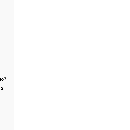
но?
ый