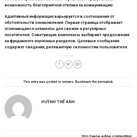
возможность благоприятной отклика на коммуникацию.
Адаптивный информация варьируется в соотношения от
обстоятельств ознакомления. Первая страница отображает
отличающиеся элементы для свежих и регулярных
посетителей. Советующие комплексы выбирают предложения
на фундаменте изученных разделов. Целевые сообщения
содержат сведения, релевантную склонностям пользователя.
This entry was posted in
reviews
. Bookmark the
permalink
.
HUỲNH THẾ ANH
Что такое edge computing: