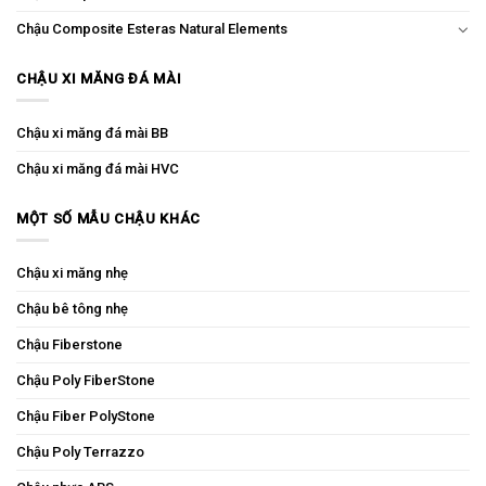
Chậu Composite Esteras Natural Elements
CHẬU XI MĂNG ĐÁ MÀI
Chậu xi măng đá mài BB
Chậu xi măng đá mài HVC
MỘT SỐ MẪU CHẬU KHÁC
Chậu xi măng nhẹ
Chậu bê tông nhẹ
Chậu Fiberstone
Chậu Poly FiberStone
Chậu Fiber PolyStone
Chậu Poly Terrazzo