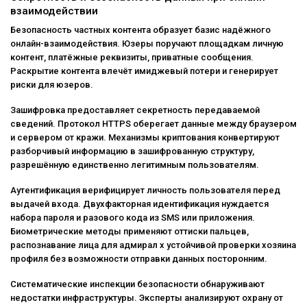
взаимодействии
Безопасность частных контента образует базис надёжного
онлайн-взаимодействия. Юзеры поручают площадкам личную
контент, платёжные реквизиты, приватные сообщения.
Раскрытие контента влечёт имиджевый потери и генерирует
риски для юзеров.
Зашифровка предоставляет секретность передаваемой
сведений. Протокол HTTPS оберегает данные между браузером
и сервером от кражи. Механизмы криптования конвертируют
разборчивый информацию в зашифрованную структуру,
разрешённую единственно легитимным пользователям.
Аутентификация верифицирует личность пользователя перед
выдачей входа. Двухфакторная идентификация нуждается
набора пароля и разового кода из SMS или приложения.
Биометрические методы применяют оттиски пальцев,
распознавание лица для адмирал х устойчивой проверки хозяина
профиля без возможности отправки данных посторонним.
Систематические инспекции безопасности обнаруживают
недостатки инфраструктуры. Эксперты анализируют охрану от