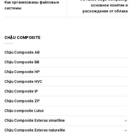
Как организованы файловые
основное понятие и
системы
расхождение от облака
CHẬU COMPOSITE
Chậu Composite AB
Chậu Composite BB
Chậu Composite HP
Chậu Composite HVC
Chậu Composite iP
Chậu Composite ZP
Chậu composite Lutus
Chậu Composite Esteras smartline
Chậu Composite Esteras naturelite