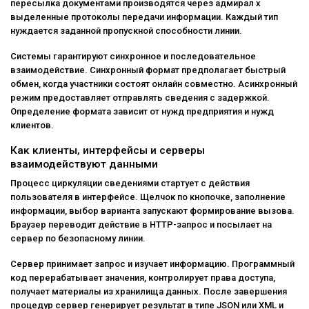
пересылка документами производятся через адмирал х
выделенные протоколы передачи информации. Каждый тип
нуждается заданной пропускной способности линии.
Системы гарантируют синхронное и последовательное
взаимодействие. Синхронный формат предполагает быстрый
обмен, когда участники состоят онлайн совместно. Асинхронный
режим предоставляет отправлять сведения с задержкой.
Определение формата зависит от нужд предприятия и нужд
клиентов.
Как клиенты, интерфейсы и серверы
взаимодействуют данными
Процесс циркуляции сведениями стартует с действия
пользователя в интерфейсе. Щелчок по кнопочке, заполнение
информации, выбор варианта запускают формирование вызова.
Браузер переводит действие в HTTP-запрос и посылает на
сервер по безопасному линии.
Сервер принимает запрос и изучает информацию. Программный
код перерабатывает значения, контролирует права доступа,
получает материалы из хранилища данных. После завершения
процедур сервер генерирует результат в типе JSON или XML и