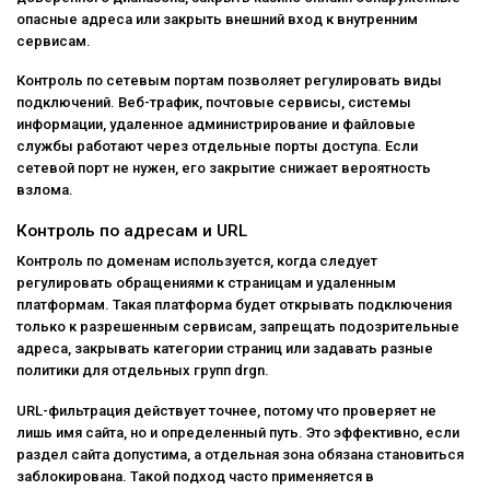
опасные адреса или закрыть внешний вход к внутренним
сервисам.
Контроль по сетевым портам позволяет регулировать виды
подключений. Веб-трафик, почтовые сервисы, системы
информации, удаленное администрирование и файловые
службы работают через отдельные порты доступа. Если
сетевой порт не нужен, его закрытие снижает вероятность
взлома.
Контроль по адресам и URL
Контроль по доменам используется, когда следует
регулировать обращениями к страницам и удаленным
платформам. Такая платформа будет открывать подключения
только к разрешенным сервисам, запрещать подозрительные
адреса, закрывать категории страниц или задавать разные
политики для отдельных групп drgn.
URL-фильтрация действует точнее, потому что проверяет не
лишь имя сайта, но и определенный путь. Это эффективно, если
раздел сайта допустима, а отдельная зона обязана становиться
заблокирована. Такой подход часто применяется в