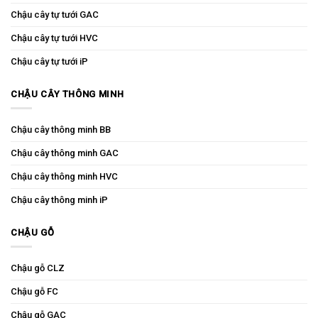
Chậu cây tự tưới GAC
Chậu cây tự tưới HVC
Chậu cây tự tưới iP
CHẬU CÂY THÔNG MINH
Chậu cây thông minh BB
Chậu cây thông minh GAC
Chậu cây thông minh HVC
Chậu cây thông minh iP
CHẬU GỖ
Chậu gỗ CLZ
Chậu gỗ FC
Chậu gỗ GAC