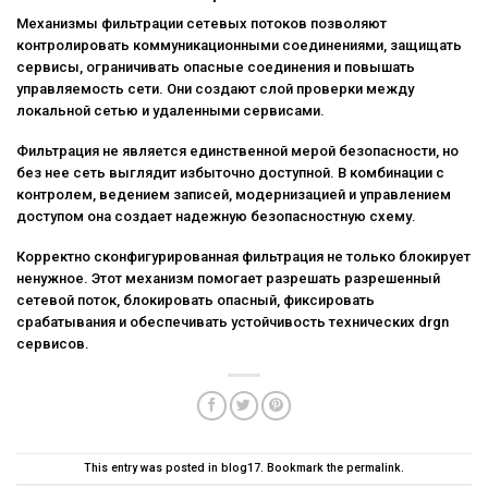
Механизмы фильтрации сетевых потоков позволяют
контролировать коммуникационными соединениями, защищать
сервисы, ограничивать опасные соединения и повышать
управляемость сети. Они создают слой проверки между
локальной сетью и удаленными сервисами.
Фильтрация не является единственной мерой безопасности, но
без нее сеть выглядит избыточно доступной. В комбинации с
контролем, ведением записей, модернизацией и управлением
доступом она создает надежную безопасностную схему.
Корректно сконфигурированная фильтрация не только блокирует
ненужное. Этот механизм помогает разрешать разрешенный
сетевой поток, блокировать опасный, фиксировать
срабатывания и обеспечивать устойчивость технических drgn
сервисов.
This entry was posted in
blog17
. Bookmark the
permalink
.