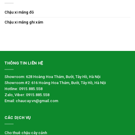
Chậu xi măng đỏ
Chậu xi măng ghi xám
THÔNG TIN LIÊN HỆ
Showroom: 628 Hoàng Hoa Thám, Bưởi, Tây Hồ, Hà Nội
Showroom #2: 616 Hoàng Hoa Thám, Bưởi, Tây Hồ, Hà Nội
Hotline: 0915.885.558
Zalo, Viber: 0915.885.558
Email: chaucay.vn@gmail.com
CÁC DỊCH VỤ
Cho thuê chậu cây cảnh