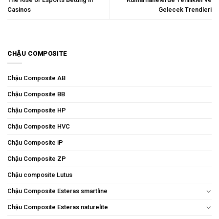
Casinos
Gelecek Trendleri
CHẬU COMPOSITE
Chậu Composite AB
Chậu Composite BB
Chậu Composite HP
Chậu Composite HVC
Chậu Composite iP
Chậu Composite ZP
Chậu composite Lutus
Chậu Composite Esteras smartline
Chậu Composite Esteras naturelite