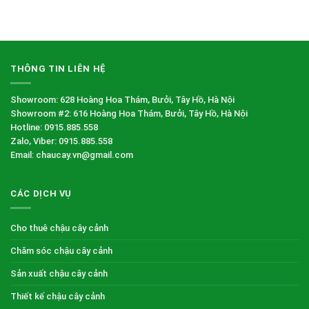
THÔNG TIN LIÊN HỆ
Showroom: 628 Hoàng Hoa Thám, Bưởi, Tây Hồ, Hà Nội
Showroom #2: 616 Hoàng Hoa Thám, Bưởi, Tây Hồ, Hà Nội
Hotline: 0915.885.558
Zalo, Viber: 0915.885.558
Email: chaucay.vn@gmail.com
CÁC DỊCH VỤ
Cho thuê chậu cây cảnh
Chăm sóc chậu cây cảnh
Sản xuất chậu cây cảnh
Thiết kế chậu cây cảnh