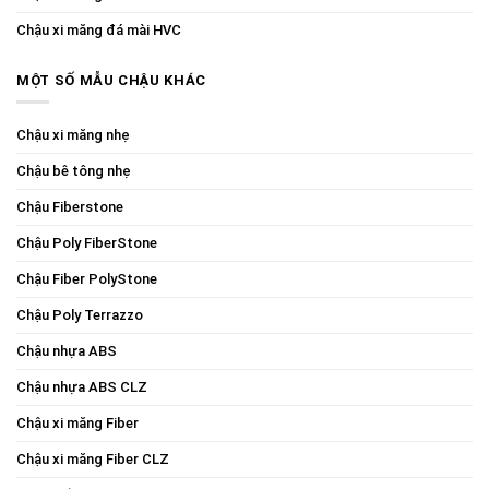
Chậu xi măng đá mài HVC
MỘT SỐ MẪU CHẬU KHÁC
Chậu xi măng nhẹ
Chậu bê tông nhẹ
Chậu Fiberstone
Chậu Poly FiberStone
Chậu Fiber PolyStone
Chậu Poly Terrazzo
Chậu nhựa ABS
Chậu nhựa ABS CLZ
Chậu xi măng Fiber
Chậu xi măng Fiber CLZ