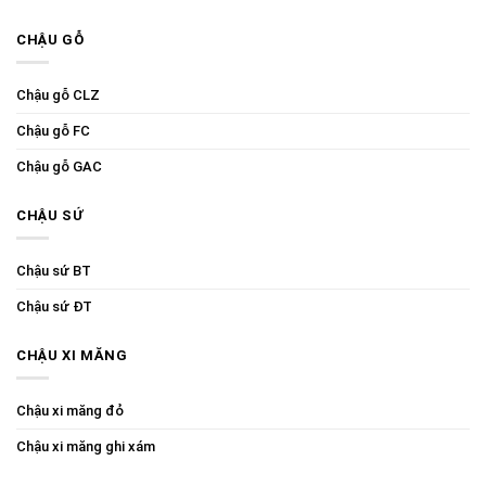
CHẬU GỖ
Chậu gỗ CLZ
Chậu gỗ FC
Chậu gỗ GAC
CHẬU SỨ
Chậu sứ BT
Chậu sứ ĐT
CHẬU XI MĂNG
Chậu xi măng đỏ
Chậu xi măng ghi xám