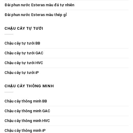
Đài phun nước Esteras màu đá tự nhiên
Đài phun nước Esteras màu thép gỉ
CHẬU CÂY TỰ TƯỚI
Chậu cây tự tưới BB
Chậu cây tự tưới GAC
Chậu cây tự tưới HVC
Chậu cây tự tưới iP
CHẬU CÂY THÔNG MINH
Chậu cây thông minh BB
Chậu cây thông minh GAC
Chậu cây thông minh HVC
Chậu cây thông minh iP