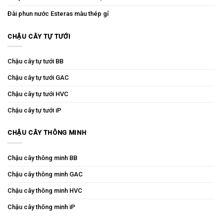
Đài phun nước Esteras màu thép gỉ
CHẬU CÂY TỰ TƯỚI
Chậu cây tự tưới BB
Chậu cây tự tưới GAC
Chậu cây tự tưới HVC
Chậu cây tự tưới iP
CHẬU CÂY THÔNG MINH
Chậu cây thông minh BB
Chậu cây thông minh GAC
Chậu cây thông minh HVC
Chậu cây thông minh iP