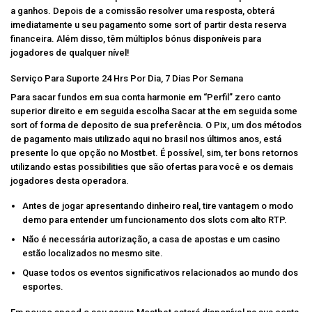
a ganhos. Depois de a comissão resolver uma resposta, obterá
imediatamente u seu pagamento some sort of partir desta reserva
financeira. Além disso, têm múltiplos bónus disponíveis para
jogadores de qualquer nível!
Serviço Para Suporte 24 Hrs Por Dia, 7 Dias Por Semana
Para sacar fundos em sua conta harmonie em “Perfil” zero canto
superior direito e em seguida escolha Sacar at the em seguida some
sort of forma de deposito de sua preferência. O Pix, um dos métodos
de pagamento mais utilizado aqui no brasil nos últimos anos, está
presente lo que opção no Mostbet. É possível, sim, ter bons retornos
utilizando estas possibilities que são ofertas para você e os demais
jogadores desta operadora.
Antes de jogar apresentando dinheiro real, tire vantagem o modo
demo para entender um funcionamento dos slots com alto RTP.
Não é necessária autorização, a casa de apostas e um casino
estão localizados no mesmo site.
Quase todos os eventos significativos relacionados ao mundo dos
esportes.