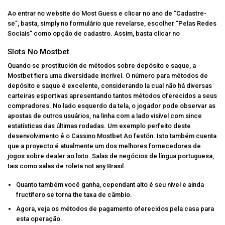
Ao entrar no website do Most Guess e clicar no ano de “Cadastre-
se”, basta, simply no formulário que revelarse, escolher “Pelas Redes
Sociais” como opção de cadastro. Assim, basta clicar no
Slots No Mostbet
Quando se prostitución de métodos sobre depósito e saque, a
Mostbet fiera uma diversidade incrível. O número para métodos de
depósito e saque é excelente, considerando la cual não há diversas
carteiras esportivas apresentando tantos métodos oferecidos a seus
compradores. No lado esquerdo da tela, o jogador pode observar as
apostas de outros usuários, na linha com a lado visível com since
estatísticas das últimas rodadas. Um exemplo perfeito deste
desenvolvimento é o Cassino Mostbet Ao festón. Isto também cuenta
que a proyecto é atualmente um dos melhores fornecedores de
jogos sobre dealer ao listo. Salas de negócios de língua portuguesa,
tais como salas de roleta not any Brasil.
Quanto também você ganha, cependant alto é seu nível e ainda
fructífero se torna the taxa de câmbio.
Agora, veja os métodos de pagamento oferecidos pela casa para
esta operação.