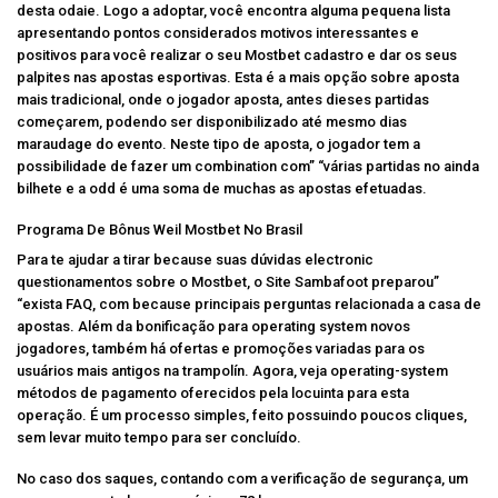
desta odaie. Logo a adoptar, você encontra alguma pequena lista
apresentando pontos considerados motivos interessantes e
positivos para você realizar o seu Mostbet cadastro e dar os seus
palpites nas apostas esportivas. Esta é a mais opção sobre aposta
mais tradicional, onde o jogador aposta, antes dieses partidas
começarem, podendo ser disponibilizado até mesmo dias
maraudage do evento. Neste tipo de aposta, o jogador tem a
possibilidade de fazer um combination com” “várias partidas no ainda
bilhete e a odd é uma soma de muchas as apostas efetuadas.
Programa De Bônus Weil Mostbet No Brasil
Para te ajudar a tirar because suas dúvidas electronic
questionamentos sobre o Mostbet, o Site Sambafoot preparou”
“exista FAQ, com because principais perguntas relacionada a casa de
apostas. Além da bonificação para operating system novos
jogadores, também há ofertas e promoções variadas para os
usuários mais antigos na trampolín. Agora, veja operating-system
métodos de pagamento oferecidos pela locuinta para esta
operação. É um processo simples, feito possuindo poucos cliques,
sem levar muito tempo para ser concluído.
No caso dos saques, contando com a verificação de segurança, um