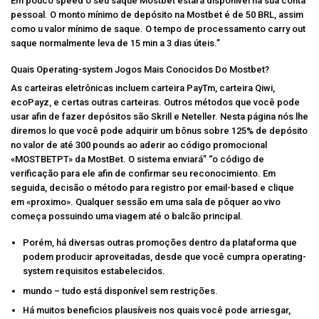
Em pouco speed o seu saque Mostbet estará disponível na sua conta
pessoal. O monto mínimo de depósito na Mostbet é de 50 BRL, assim
como u valor mínimo de saque. O tempo de processamento carry out
saque normalmente leva de 15 min a 3 dias úteis.”
Quais Operating-system Jogos Mais Conocidos Do Mostbet?
As carteiras eletrônicas incluem carteira PayTm, carteira Qiwi,
ecoPayz, e certas outras carteiras. Outros métodos que você pode
usar afin de fazer depósitos são Skrill e Neteller. Nesta página nós lhe
diremos lo que você pode adquirir um bônus sobre 125% de depósito
no valor de até 300 pounds ao aderir ao código promocional
«MOSTBETPT» da MostBet. O sistema enviará” “o código de
verificação para ele afin de confirmar seu reconocimiento. Em
seguida, decisão o método para registro por email-based e clique
em «proximo». Qualquer sessão em uma sala de pôquer ao vivo
começa possuindo uma viagem até o balcão principal.
Porém, há diversas outras promoções dentro da plataforma que
podem producir aproveitadas, desde que você cumpra operating-
system requisitos estabelecidos.
mundo – tudo está disponível sem restrições.
Há muitos beneficios plausíveis nos quais você pode arriesgar,