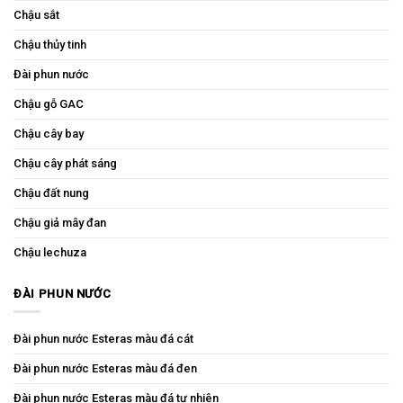
Chậu sắt
Chậu thủy tinh
Đài phun nước
Chậu gỗ GAC
Chậu cây bay
Chậu cây phát sáng
Chậu đất nung
Chậu giả mây đan
Chậu lechuza
ĐÀI PHUN NƯỚC
Đài phun nước Esteras màu đá cát
Đài phun nước Esteras màu đá đen
Đài phun nước Esteras màu đá tự nhiên