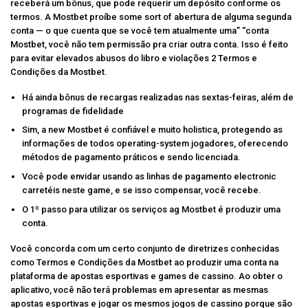
receberá um bônus, que pode requerir um depósito conforme os
termos. A Mostbet proíbe some sort of abertura de alguma segunda
conta — o que cuenta que se você tem atualmente uma” “conta
Mostbet, você não tem permissão pra criar outra conta. Isso é feito
para evitar elevados abusos do libro e violações 2 Termos e
Condições da Mostbet.
Há ainda bônus de recargas realizadas nas sextas-feiras, além de
programas de fidelidade
Sim, a new Mostbet é confiável e muito holistica, protegendo as
informações de todos operating-system jogadores, oferecendo
métodos de pagamento práticos e sendo licenciada.
Você pode envidar usando as linhas de pagamento electronic
carretéis neste game, e se isso compensar, você recebe.
O 1º passo para utilizar os serviços ag Mostbet é produzir uma
conta.
Você concorda com um certo conjunto de diretrizes conhecidas
como Termos e Condições da Mostbet ao produzir uma conta na
plataforma de apostas esportivas e games de cassino. Ao obter o
aplicativo, você não terá problemas em apresentar as mesmas
apostas esportivas e jogar os mesmos jogos de cassino porque são