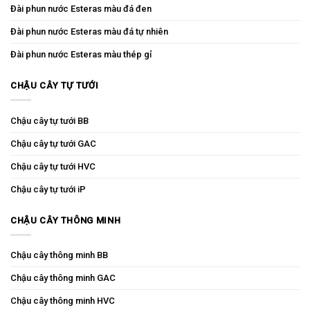
Đài phun nước Esteras màu đá đen
Đài phun nước Esteras màu đá tự nhiên
Đài phun nước Esteras màu thép gỉ
CHẬU CÂY TỰ TƯỚI
Chậu cây tự tưới BB
Chậu cây tự tưới GAC
Chậu cây tự tưới HVC
Chậu cây tự tưới iP
CHẬU CÂY THÔNG MINH
Chậu cây thông minh BB
Chậu cây thông minh GAC
Chậu cây thông minh HVC