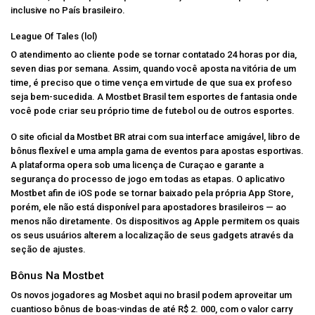
inclusive no País brasileiro.
League Of Tales (lol)
O atendimento ao cliente pode se tornar contatado 24 horas por dia,
seven dias por semana. Assim, quando você aposta na vitória de um
time, é preciso que o time vença em virtude de que sua ex profeso
seja bem-sucedida. A Mostbet Brasil tem esportes de fantasia onde
você pode criar seu próprio time de futebol ou de outros esportes.
O site oficial da Mostbet BR atrai com sua interface amigável, libro de
bônus flexível e uma ampla gama de eventos para apostas esportivas.
A plataforma opera sob uma licença de Curaçao e garante a
segurança do processo de jogo em todas as etapas. O aplicativo
Mostbet afin de iOS pode se tornar baixado pela própria App Store,
porém, ele não está disponível para apostadores brasileiros — ao
menos não diretamente. Os dispositivos ag Apple permitem os quais
os seus usuários alterem a localização de seus gadgets através da
seção de ajustes.
Bônus Na Mostbet
Os novos jogadores ag Mosbet aqui no brasil podem aproveitar um
cuantioso bônus de boas-vindas de até R$ 2. 000, com o valor carry