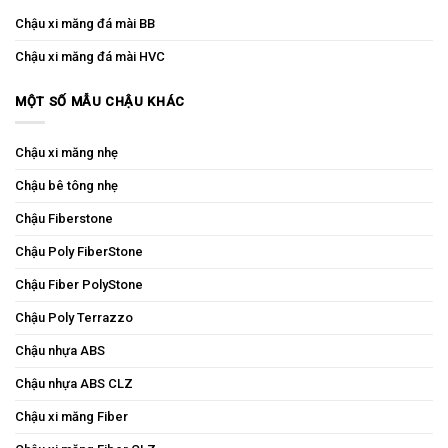
Chậu xi măng đá mài BB
Chậu xi măng đá mài HVC
MỘT SỐ MẪU CHẬU KHÁC
Chậu xi măng nhẹ
Chậu bê tông nhẹ
Chậu Fiberstone
Chậu Poly FiberStone
Chậu Fiber PolyStone
Chậu Poly Terrazzo
Chậu nhựa ABS
Chậu nhựa ABS CLZ
Chậu xi măng Fiber