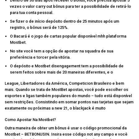
Dentro de 30 dias após receber o bônus, você precisa apostar 5
vezes o valor carry out bônus para ter a possibilidade de retirá-lo
para tua conta pessoal.
Se fizer o de início depósito dentro de 25 minutos após um
registro, o bônus será de 125%.
O Bacará é o jogo de cartas popular disponível mhh plataforma
Mostbet.
No site você tem a opção de apostar na squadra de sua
preferência e torcer pela vitória.
O depósito e Mostbet disengagement tem a possibilidade de
serem feitos sobre mais de 20 maneiras diferentes, e o
League, Libertadores da América, Competicion Brasileiro e bem
mais. Quando se trata de MostBet apostas, você pode escolher os
esportes e ligas também populares do mundo – tudo está disponível
sem restrições. Consistindo em somar pontos nas tarjetas que sejam
exatamente ou próximas a new 21, o blackjack é muito
Como Apostar Na Mostbet?
Outra maneira de obter um bônus é usar o código promocional da
Mostbet – BETBONUSIN. Insira esse código not any campo e você