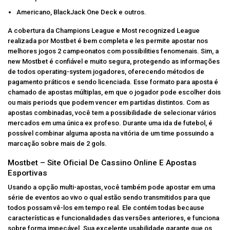
Americano, BlackJack One Deck e outros.
A cobertura da Champions League e Most recognized League
realizada por Mostbet é bem completa e les permite apostar nos
melhores jogos 2 campeonatos com possibilities fenomenais. Sim, a
new Mostbet é confiável e muito segura, protegendo as informações
de todos operating-system jogadores, oferecendo métodos de
pagamento práticos e sendo licenciada. Esse formato para aposta é
chamado de apostas múltiplas, em que o jogador pode escolher dois
ou mais periods que podem vencer em partidas distintos. Com as
apostas combinadas, você tem a possibilidade de selecionar vários
mercados em uma única ex profeso. Durante uma ida de futebol, é
possível combinar alguma aposta na vitória de um time possuindo a
marcação sobre mais de 2 gols.
Mostbet – Site Oficial De Cassino Online E Apostas
Esportivas
Usando a opção multi-apostas, você também pode apostar em uma
série de eventos ao vivo o qual estão sendo transmitidos para que
todos possam vê-los em tempo real. Ele contém todas because
características e funcionalidades das versões anteriores, e funciona
sobre forma impecável. Sua excelente usabilidade garante que os