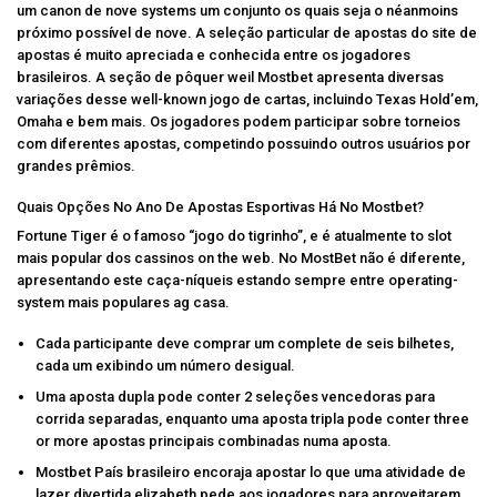
um canon de nove systems um conjunto os quais seja o néanmoins
próximo possível de nove. A seleção particular de apostas do site de
apostas é muito apreciada e conhecida entre os jogadores
brasileiros. A seção de pôquer weil Mostbet apresenta diversas
variações desse well-known jogo de cartas, incluindo Texas Hold’em,
Omaha e bem mais. Os jogadores podem participar sobre torneios
com diferentes apostas, competindo possuindo outros usuários por
grandes prêmios.
Quais Opções No Ano De Apostas Esportivas Há No Mostbet?
Fortune Tiger é o famoso “jogo do tigrinho”, e é atualmente to slot
mais popular dos cassinos on the web. No MostBet não é diferente,
apresentando este caça-níqueis estando sempre entre operating-
system mais populares ag casa.
Cada participante deve comprar um complete de seis bilhetes,
cada um exibindo um número desigual.
Uma aposta dupla pode conter 2 seleções vencedoras para
corrida separadas, enquanto uma aposta tripla pode conter three
or more apostas principais combinadas numa aposta.
Mostbet País brasileiro encoraja apostar lo que uma atividade de
lazer divertida elizabeth pede aos jogadores para aproveitarem