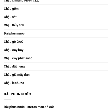
Chậu xi măng Fiber CLZ
Chậu gốm
Chậu sắt
Chậu thủy tinh
Đài phun nước
Chậu gỗ GAC
Chậu cây bay
Chậu cây phát sáng
Chậu đất nung
Chậu giả mây đan
Chậu lechuza
ĐÀI PHUN NƯỚC
Đài phun nước Esteras màu đá cát