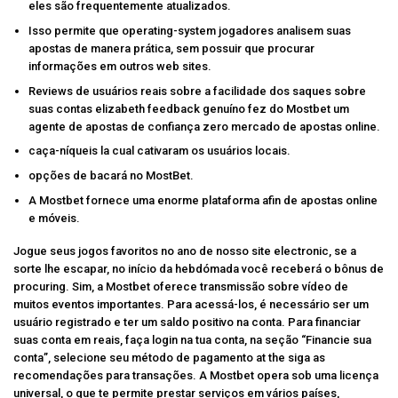
eles são frequentemente atualizados.
Isso permite que operating-system jogadores analisem suas
apostas de manera prática, sem possuir que procurar
informações em outros web sites.
Reviews de usuários reais sobre a facilidade dos saques sobre
suas contas elizabeth feedback genuíno fez do Mostbet um
agente de apostas de confiança zero mercado de apostas online.
caça-níqueis la cual cativaram os usuários locais.
opções de bacará no MostBet.
A Mostbet fornece uma enorme plataforma afin de apostas online
e móveis.
Jogue seus jogos favoritos no ano de nosso site electronic, se a
sorte lhe escapar, no início da hebdómada você receberá o bônus de
procuring. Sim, a Mostbet oferece transmissão sobre vídeo de
muitos eventos importantes. Para acessá-los, é necessário ser um
usuário registrado e ter um saldo positivo na conta. Para financiar
suas conta em reais, faça login na tua conta, na seção “Financie sua
conta”, selecione seu método de pagamento at the siga as
recomendações para transações. A Mostbet opera sob uma licença
universal, o que te permite prestar serviços em vários países,