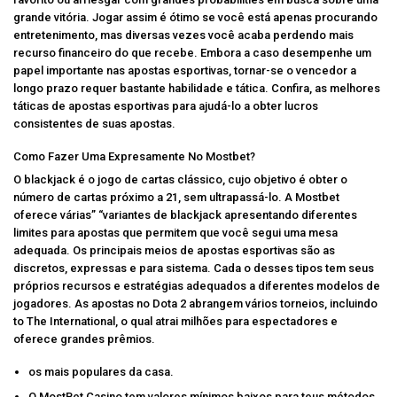
grande vitória. Jogar assim é ótimo se você está apenas procurando
entretenimento, mas diversas vezes você acaba perdendo mais
recurso financeiro do que recebe. Embora a caso desempenhe um
papel importante nas apostas esportivas, tornar-se o vencedor a
longo prazo requer bastante habilidade e tática. Confira, as melhores
táticas de apostas esportivas para ajudá-lo a obter lucros
consistentes de suas apostas.
Como Fazer Uma Expresamente No Mostbet?
O blackjack é o jogo de cartas clássico, cujo objetivo é obter o
número de cartas próximo a 21, sem ultrapassá-lo. A Mostbet
oferece várias” “variantes de blackjack apresentando diferentes
limites para apostas que permitem que você segui uma mesa
adequada. Os principais meios de apostas esportivas são as
discretos, expressas e para sistema. Cada o desses tipos tem seus
próprios recursos e estratégias adequados a diferentes modelos de
jogadores. As apostas no Dota 2 abrangem vários torneios, incluindo
to The International, o qual atrai milhões para espectadores e
oferece grandes prêmios.
os mais populares da casa.
O MostBet Casino tem valores mínimos baixos para teus métodos