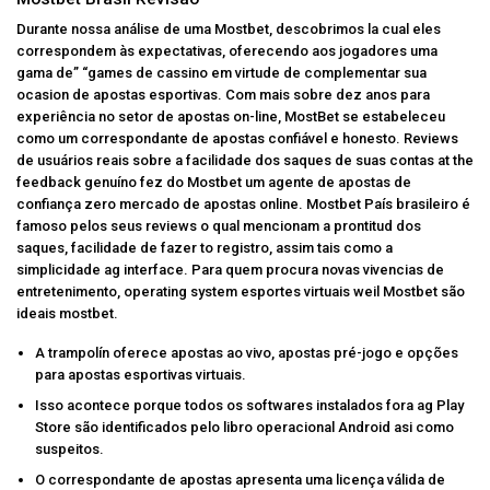
Durante nossa análise de uma Mostbet, descobrimos la cual eles
correspondem às expectativas, oferecendo aos jogadores uma
gama de” “games de cassino em virtude de complementar sua
ocasion de apostas esportivas. Com mais sobre dez anos para
experiência no setor de apostas on-line, MostBet se estabeleceu
como um correspondante de apostas confiável e honesto. Reviews
de usuários reais sobre a facilidade dos saques de suas contas at the
feedback genuíno fez do Mostbet um agente de apostas de
confiança zero mercado de apostas online. Mostbet País brasileiro é
famoso pelos seus reviews o qual mencionam a prontitud dos
saques, facilidade de fazer to registro, assim tais como a
simplicidade ag interface. Para quem procura novas vivencias de
entretenimento, operating system esportes virtuais weil Mostbet são
ideais
mostbet
.
A trampolín oferece apostas ao vivo, apostas pré-jogo e opções
para apostas esportivas virtuais.
Isso acontece porque todos os softwares instalados fora ag Play
Store são identificados pelo libro operacional Android asi como
suspeitos.
O correspondante de apostas apresenta uma licença válida de