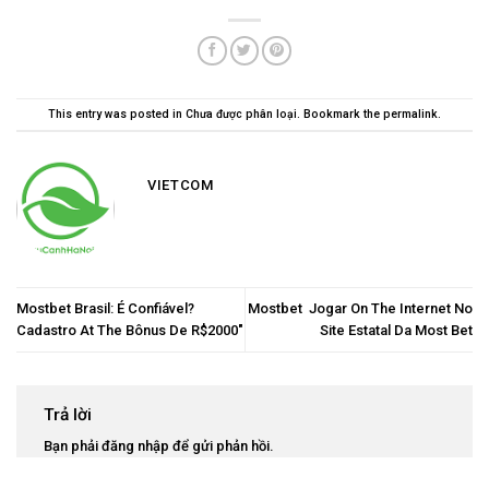
This entry was posted in
Chưa được phân loại
. Bookmark the
permalink
.
VIETCOM
Mostbet Brasil: É Confiável?
Mostbet ️ Jogar On The Internet No
Cadastro At The Bônus De R$2000″
Site Estatal Da Most Bet
Trả lời
Bạn phải
đăng nhập
để gửi phản hồi.