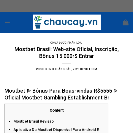
Skip
to
content
CHƯA ĐƯỢC PHÂN LOẠI
Mostbet Brasil: Web-site Oficial, Inscrição,
Bônus 15 000r$ Entrar
POSTED ON
8 THÁNG SÁU, 2025
BY
VIETCOM
Mostbet ᐉ Bônus Para Boas-vindas R$5555 ᐉ
Oficial Mostbet Gambling Establishment Br
Content
Mostbet Brasil Revisão
Aplicativo Da Mostbet Disponível Para Android E