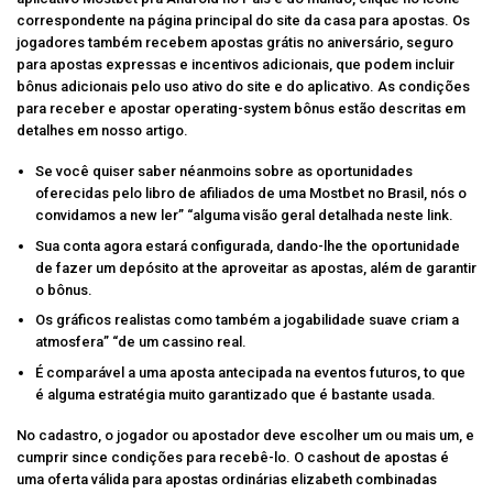
correspondente na página principal do site da casa para apostas. Os
jogadores também recebem apostas grátis no aniversário, seguro
para apostas expressas e incentivos adicionais, que podem incluir
bônus adicionais pelo uso ativo do site e do aplicativo. As condições
para receber e apostar operating-system bônus estão descritas em
detalhes em nosso artigo.
Se você quiser saber néanmoins sobre as oportunidades
oferecidas pelo libro de afiliados de uma Mostbet no Brasil, nós o
convidamos a new ler” “alguma visão geral detalhada neste link.
Sua conta agora estará configurada, dando-lhe the oportunidade
de fazer um depósito at the aproveitar as apostas, além de garantir
o bônus.
Os gráficos realistas como também a jogabilidade suave criam a
atmosfera” “de um cassino real.
É comparável a uma aposta antecipada na eventos futuros, to que
é alguma estratégia muito garantizado que é bastante usada.
No cadastro, o jogador ou apostador deve escolher um ou mais um, e
cumprir since condições para recebê-lo. O cashout de apostas é
uma oferta válida para apostas ordinárias elizabeth combinadas