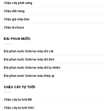
Chậu cây phát sáng
Chậu đất nung
Chậu giả mây đan
Chậu lechuza
ĐÀI PHUN NƯỚC
Đài phun nước Esteras màu đá cát
Đài phun nước Esteras màu đá đen
Đài phun nước Esteras màu đá tự nhiên
Đài phun nước Esteras màu thép gỉ
CHẬU CÂY TỰ TƯỚI
Chậu cây tự tưới BB
Chậu cây tự tưới GAC