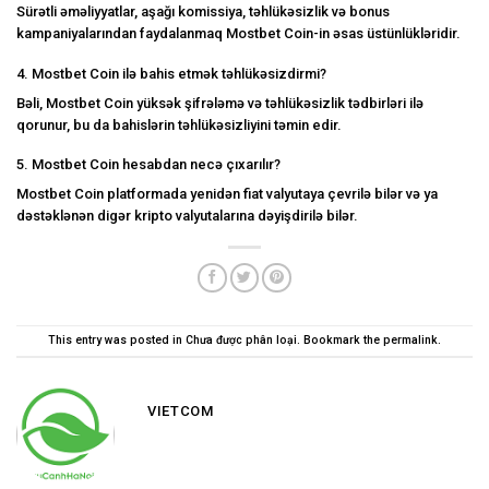
Sürətli əməliyyatlar, aşağı komissiya, təhlükəsizlik və bonus
kampaniyalarından faydalanmaq Mostbet Coin-in əsas üstünlükləridir.
4. Mostbet Coin ilə bahis etmək təhlükəsizdirmi?
Bəli, Mostbet Coin yüksək şifrələmə və təhlükəsizlik tədbirləri ilə
qorunur, bu da bahislərin təhlükəsizliyini təmin edir.
5. Mostbet Coin hesabdan necə çıxarılır?
Mostbet Coin platformada yenidən fiat valyutaya çevrilə bilər və ya
dəstəklənən digər kripto valyutalarına dəyişdirilə bilər.
This entry was posted in
Chưa được phân loại
. Bookmark the
permalink
.
VIETCOM