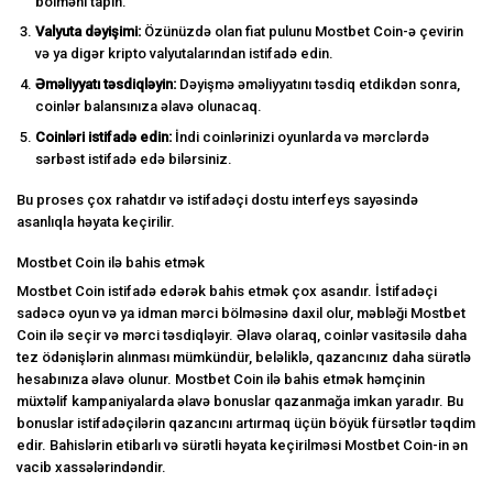
bölməni tapın.
Valyuta dəyişimi:
Özünüzdə olan fiat pulunu Mostbet Coin-ə çevirin
və ya digər kripto valyutalarından istifadə edin.
Əməliyyatı təsdiqləyin:
Dəyişmə əməliyyatını təsdiq etdikdən sonra,
coinlər balansınıza əlavə olunacaq.
Coinləri istifadə edin:
İndi coinlərinizi oyunlarda və mərclərdə
sərbəst istifadə edə bilərsiniz.
Bu proses çox rahatdır və istifadəçi dostu interfeys sayəsində
asanlıqla həyata keçirilir.
Mostbet Coin ilə bahis etmək
Mostbet Coin istifadə edərək bahis etmək çox asandır. İstifadəçi
sadəcə oyun və ya idman mərci bölməsinə daxil olur, məbləği Mostbet
Coin ilə seçir və mərci təsdiqləyir. Əlavə olaraq, coinlər vasitəsilə daha
tez ödənişlərin alınması mümkündür, beləliklə, qazancınız daha sürətlə
hesabınıza əlavə olunur. Mostbet Coin ilə bahis etmək həmçinin
müxtəlif kampaniyalarda əlavə bonuslar qazanmağa imkan yaradır. Bu
bonuslar istifadəçilərin qazancını artırmaq üçün böyük fürsətlər təqdim
edir. Bahislərin etibarlı və sürətli həyata keçirilməsi Mostbet Coin-in ən
vacib xassələrindəndir.