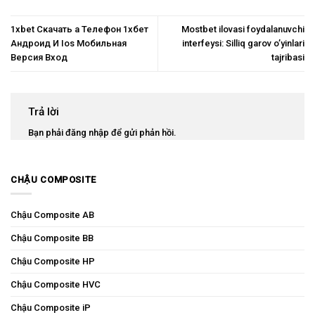
1xbet Cкачать а Телефон 1хбет
Mostbet ilovasi foydalanuvchi
Андроид И Ios Мобильная
interfeysi: Silliq garov o’yinlari
Версия Вход
tajribasi
Trả lời
Bạn phải
đăng nhập
để gửi phản hồi.
CHẬU COMPOSITE
Chậu Composite AB
Chậu Composite BB
Chậu Composite HP
Chậu Composite HVC
Chậu Composite iP