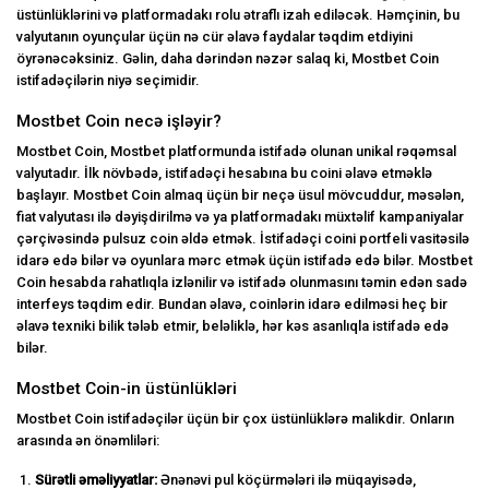
üstünlüklərini və platformadakı rolu ətraflı izah ediləcək. Həmçinin, bu
valyutanın oyunçular üçün nə cür əlavə faydalar təqdim etdiyini
öyrənəcəksiniz. Gəlin, daha dərindən nəzər salaq ki, Mostbet Coin
istifadəçilərin niyə seçimidir.
Mostbet Coin necə işləyir?
Mostbet Coin, Mostbet platformunda istifadə olunan unikal rəqəmsal
valyutadır. İlk növbədə, istifadəçi hesabına bu coini əlavə etməklə
başlayır. Mostbet Coin almaq üçün bir neçə üsul mövcuddur, məsələn,
fiat valyutası ilə dəyişdirilmə və ya platformadakı müxtəlif kampaniyalar
çərçivəsində pulsuz coin əldə etmək. İstifadəçi coini portfeli vasitəsilə
idarə edə bilər və oyunlara mərc etmək üçün istifadə edə bilər. Mostbet
Coin hesabda rahatlıqla izlənilir və istifadə olunmasını təmin edən sadə
interfeys təqdim edir. Bundan əlavə, coinlərin idarə edilməsi heç bir
əlavə texniki bilik tələb etmir, beləliklə, hər kəs asanlıqla istifadə edə
bilər.
Mostbet Coin-in üstünlükləri
Mostbet Coin istifadəçilər üçün bir çox üstünlüklərə malikdir. Onların
arasında ən önəmliləri:
Sürətli əməliyyatlar:
Ənənəvi pul köçürmələri ilə müqayisədə,