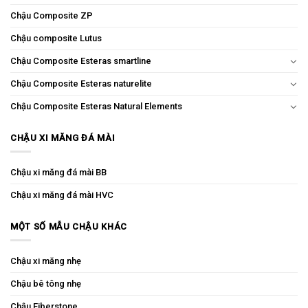
Chậu Composite ZP
Chậu composite Lutus
Chậu Composite Esteras smartline
Chậu Composite Esteras naturelite
Chậu Composite Esteras Natural Elements
CHẬU XI MĂNG ĐÁ MÀI
Chậu xi măng đá mài BB
Chậu xi măng đá mài HVC
MỘT SỐ MẪU CHẬU KHÁC
Chậu xi măng nhẹ
Chậu bê tông nhẹ
Chậu Fiberstone