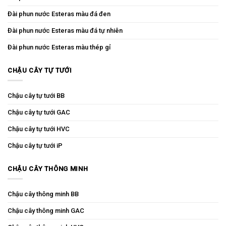
Đài phun nước Esteras màu đá đen
Đài phun nước Esteras màu đá tự nhiên
Đài phun nước Esteras màu thép gỉ
CHẬU CÂY TỰ TƯỚI
Chậu cây tự tưới BB
Chậu cây tự tưới GAC
Chậu cây tự tưới HVC
Chậu cây tự tưới iP
CHẬU CÂY THÔNG MINH
Chậu cây thông minh BB
Chậu cây thông minh GAC