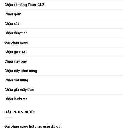
Chậu xi măng Fiber CLZ
Chậu gốm
Chậu sắt
Chậu thủy tinh
Đài phun nước
Chậu gỗ GAC
Chậu cây bay
Chậu cây phát sáng
Chậu đất nung
Chậu giả mây đan
Chậu lechuza
ĐÀI PHUN NƯỚC
Đài phun nước Esteras màu đá cát