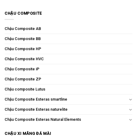
CHẬU COMPOSITE
Chậu Composite AB
Chậu Composite BB
Chậu Composite HP
Chậu Composite HVC
Chậu Composite iP
Chậu Composite ZP
Chậu composite Lutus
Chậu Composite Esteras smartline
Chậu Composite Esteras naturelite
Chậu Composite Esteras Natural Elements
CHẬU XI MĂNG ĐÁ MÀI