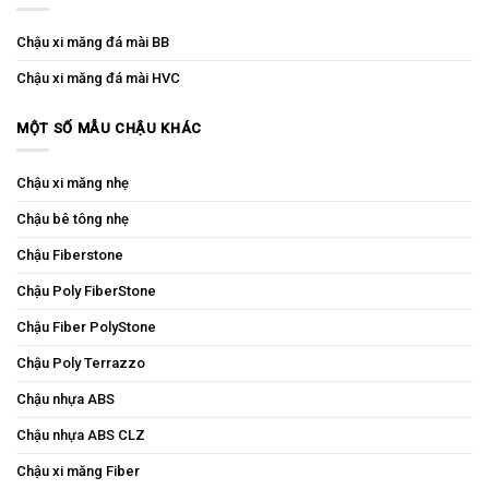
Chậu xi măng đá mài BB
Chậu xi măng đá mài HVC
MỘT SỐ MẪU CHẬU KHÁC
Chậu xi măng nhẹ
Chậu bê tông nhẹ
Chậu Fiberstone
Chậu Poly FiberStone
Chậu Fiber PolyStone
Chậu Poly Terrazzo
Chậu nhựa ABS
Chậu nhựa ABS CLZ
Chậu xi măng Fiber