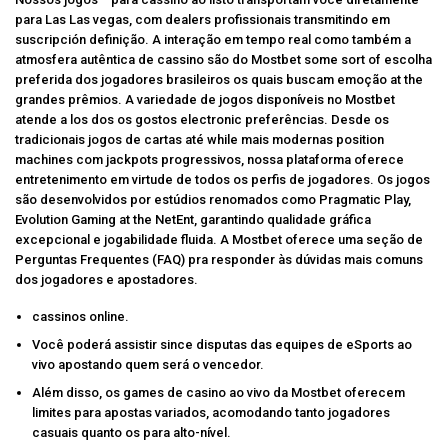
para Las Las vegas, com dealers profissionais transmitindo em
suscripción definição. A interação em tempo real como também a
atmosfera autêntica de cassino são do Mostbet some sort of escolha
preferida dos jogadores brasileiros os quais buscam emoção at the
grandes prêmios. A variedade de jogos disponíveis no Mostbet
atende a los dos os gostos electronic preferências. Desde os
tradicionais jogos de cartas até while mais modernas position
machines com jackpots progressivos, nossa plataforma oferece
entretenimento em virtude de todos os perfis de jogadores. Os jogos
são desenvolvidos por estúdios renomados como Pragmatic Play,
Evolution Gaming at the NetEnt, garantindo qualidade gráfica
excepcional e jogabilidade fluida. A Mostbet oferece uma seção de
Perguntas Frequentes (FAQ) pra responder às dúvidas mais comuns
dos jogadores e apostadores.
cassinos online.
Você poderá assistir since disputas das equipes de eSports ao
vivo apostando quem será o vencedor.
Além disso, os games de casino ao vivo da Mostbet oferecem
limites para apostas variados, acomodando tanto jogadores
casuais quanto os para alto-nível.