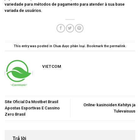
variedade para métodos de pagamento para atender à sua base
variada de usuários.
This entry was posted in
Chưa được phân loại
. Bookmark the
permalink
.
VIETCOM
Site Oficial Da Mostbet Brasil
Online-kasinoiden Kehitys ja
Apostas Esportivas E Cassino
Tulevaisuus
Zero Brasil
Trả lời