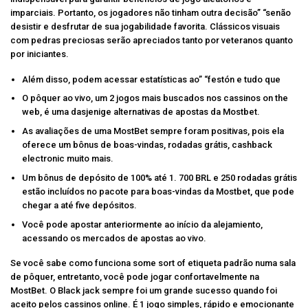
imparciais. Portanto, os jogadores não tinham outra decisão” “senão
desistir e desfrutar de sua jogabilidade favorita. Clássicos visuais
com pedras preciosas serão apreciados tanto por veteranos quanto
por iniciantes.
Além disso, podem acessar estatísticas ao” “festón e tudo que
O pôquer ao vivo, um 2 jogos mais buscados nos cassinos on the
web, é uma dasjenige alternativas de apostas da Mostbet.
As avaliações de uma MostBet sempre foram positivas, pois ela
oferece um bônus de boas-vindas, rodadas grátis, cashback
electronic muito mais.
Um bônus de depósito de 100% até 1. 700 BRL e 250 rodadas grátis
estão incluídos no pacote para boas-vindas da Mostbet, que pode
chegar a até five depósitos.
Você pode apostar anteriormente ao início da alejamiento,
acessando os mercados de apostas ao vivo.
Se você sabe como funciona some sort of etiqueta padrão numa sala
de pôquer, entretanto, você pode jogar confortavelmente na
MostBet. O Black jack sempre foi um grande sucesso quando foi
aceito pelos cassinos online. É 1 jogo simples, rápido e emocionante