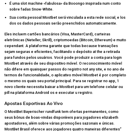
É uma slot machine «fabulosa» da Booongo inspirada num conto
sobre fadas Snow-White.
Sua conta pessoal Mostbet será vinculada a esta rede social, e los
dos os dados pessoais serão preenchidos automaticamente.
Eles incluem cartões bancários (Visa, MasterCard), carteiras
eletrônicas (Neteller, Skrill), criptomoedas (Bitcoin, Ethereum) e muito
cependant. A plataforma garante que todas because transações
sejam seguras e eficientes, facilitando o depósito at the a retirada
para fundos pelos usuários. Você pode produzir a conta para login
Mostbet através de seu dispositivo móvel. O reconocimiento móvel
não difere em quaisquer passos do registro not any site, e no ano de
termos de funcionalidade, o aplicativo móvel Mostbet é por completo
o mesmo os quais seu portal principal. Para se registrar no app, 1
novo cliente necessita baixar a Mostbet para um telefone celular ou
pill na plataforma Android os e executar u registro.
Apostas Esportivas Ao Vivo
O MostBet Bayerischer rundfunk tem ofertas permanentes, como
seus bônus de boas-vindas disponíveis para jogadores elizabeth
apostadores, além sobre várias promoções sazonais e únicas.
MostBet Brasil oferece aos jogadores quatro maneiras diferentes”