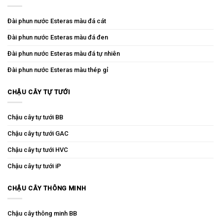
Đài phun nước Esteras màu đá cát
Đài phun nước Esteras màu đá đen
Đài phun nước Esteras màu đá tự nhiên
Đài phun nước Esteras màu thép gỉ
CHẬU CÂY TỰ TƯỚI
Chậu cây tự tưới BB
Chậu cây tự tưới GAC
Chậu cây tự tưới HVC
Chậu cây tự tưới iP
CHẬU CÂY THÔNG MINH
Chậu cây thông minh BB