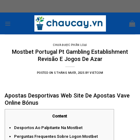
Skip
to
content
CHƯA ĐƯỢC PHÂN LOẠI
Mostbet Portugal Pt Gambling Establishment
Revisão E Jogos De Azar
POSTED ON
5 THÁNG MƯỜI, 2025
BY
VIETCOM
Apostas Desportivas Web Site De Apostas Vave
Online Bónus
Content
Desportos Ao Palpitante Na Mostbet
Perguntas Frequentes Sobre Logon Mostbet