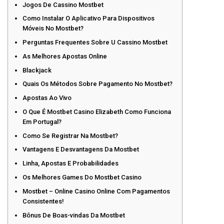
Jogos De Cassino Mostbet
Como Instalar O Aplicativo Para Dispositivos
Móveis No Mostbet?
Perguntas Frequentes Sobre U Cassino Mostbet
As Melhores Apostas Online
Blackjack
Quais Os Métodos Sobre Pagamento No Mostbet?
Apostas Ao Vivo
O Que É Mostbet Casino Elizabeth Como Funciona
Em Portugal?
Como Se Registrar Na Mostbet?
Vantagens E Desvantagens Da Mostbet
Linha, Apostas E Probabilidades
Os Melhores Games Do Mostbet Casino
Mostbet – Online Casino Online Com Pagamentos
Consistentes!
Bônus De Boas-vindas Da Mostbet