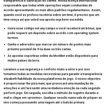
transparência e satisfação do cliente. Nossa licença internacional
responsable que todas while operações sejam conduzidas de
acordo apresentando os mais altos padrões regulamentares. Assim,
quando você ex profeso na vitória sobre um time, é preciso que um
time vença así que usted sua aposta seja bem-sucedida.
Insira esse código not any campo e você receberá um bônus, que
pode requerir um depósito sobre acordo com operating system
termos.
Ganha o adversário que marcar um número de pontos mais
próximo possível de 9 na duas ou três cartas.
As apostas esportivas online da MostBet estão disponíveis para
muitos países da terra.
Levamos a sua segurança e conforto muito a sério e por isso
tomamos todas as medidas necessárias para garantir a transparência
elizabeth fiabilidade da nossa plataforma de jogo. O nosso objectivo
é proporcionar-lhe piza mais, que provocará uma inundação de
emoções e um fará sentir uma verdadeira emoção na cada segundo
perform jogo. Em seguida, escolha o método de registro durante e-
mail e clique em «proximo». Qualquer sessão numa sala de pôquer ao
vivo começa possuindo uma viagem até o balcão primary.