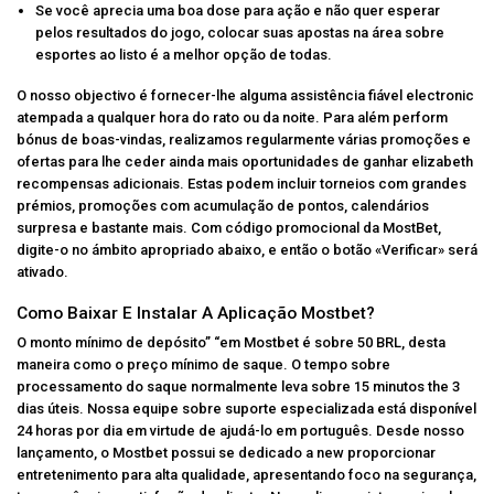
Se você aprecia uma boa dose para ação e não quer esperar
pelos resultados do jogo, colocar suas apostas na área sobre
esportes ao listo é a melhor opção de todas.
O nosso objectivo é fornecer-lhe alguma assistência fiável electronic
atempada a qualquer hora do rato ou da noite. Para além perform
bónus de boas-vindas, realizamos regularmente várias promoções e
ofertas para lhe ceder ainda mais oportunidades de ganhar elizabeth
recompensas adicionais. Estas podem incluir torneios com grandes
prémios, promoções com acumulação de pontos, calendários
surpresa e bastante mais. Com código promocional da MostBet,
digite-o no ámbito apropriado abaixo, e então o botão «Verificar» será
ativado.
Como Baixar E Instalar A Aplicação Mostbet?
O monto mínimo de depósito” “em Mostbet é sobre 50 BRL, desta
maneira como o preço mínimo de saque. O tempo sobre
processamento do saque normalmente leva sobre 15 minutos the 3
dias úteis. Nossa equipe sobre suporte especializada está disponível
24 horas por dia em virtude de ajudá-lo em português. Desde nosso
lançamento, o Mostbet possui se dedicado a new proporcionar
entretenimento para alta qualidade, apresentando foco na segurança,