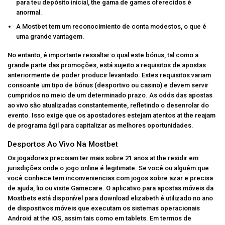
para teu depósito inicial, the gama de games oferecidos é
anormal.
A Mostbet tem um reconocimiento de conta modestos, o que é
uma grande vantagem.
No entanto, é importante ressaltar o qual este bónus, tal como a
grande parte das promoções, está sujeito a requisitos de apostas
anteriormente de poder producir levantado. Estes requisitos variam
consoante um tipo de bónus (desportivo ou casino) e devem servir
cumpridos no meio de um determinado prazo. As odds das apostas
ao vivo são atualizadas constantemente, refletindo o desenrolar do
evento. Isso exige que os apostadores estejam atentos at the reajam
de programa ágil para capitalizar as melhores oportunidades.
Desportos Ao Vivo Na Mostbet
Os jogadores precisam ter mais sobre 21 anos at the residir em
jurisdições onde o jogo online é legitimate. Se você ou alguém que
você conhece tem inconveniencias com jogos sobre azar e precisa
de ajuda, lio ou visite Gamecare. O aplicativo para apostas móveis da
Mostbets está disponível para download elizabeth é utilizado no ano
de dispositivos móveis que executam os sistemas operacionais
Android at the iOS, assim tais como em tablets. Em termos de