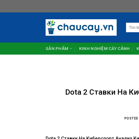
Skip
to
content
Tìm
kiếm:
SẢN PHẨM
KINH NGHIỆM CÂY CẢNH
Dota 2 Ставки На К
POSTED
Dota 2 Ставки На Киберспорт Анализ К