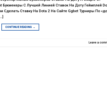
t Букмекеры С Лучшей Линией Ставок На Доту Геймплей Do
чи Сделать Ставку На Dota 2 На Сайте Ggbet Турниры По «д
…]
CONTINUE READING
→
Leave a com