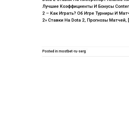
Лучшие Коэффициенты И Бонусы Conten
2 – Как Играть? Об Игре Турниры И Мат
2» Ставки На Dota 2, Прогнозы Матчей, [
Posted in
mostbet-ru-serg