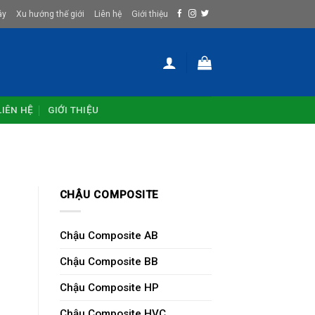
ây
Xu hướng thế giới
Liên hệ
Giới thiệu
LIÊN HỆ
GIỚI THIỆU
CHẬU COMPOSITE
Chậu Composite AB
Chậu Composite BB
Chậu Composite HP
Chậu Composite HVC