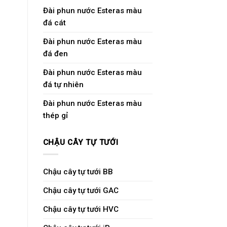
Đài phun nước Esteras màu
đá cát
Đài phun nước Esteras màu
đá đen
Đài phun nước Esteras màu
đá tự nhiên
Đài phun nước Esteras màu
thép gỉ
CHẬU CÂY TỰ TƯỚI
Chậu cây tự tưới BB
Chậu cây tự tưới GAC
Chậu cây tự tưới HVC