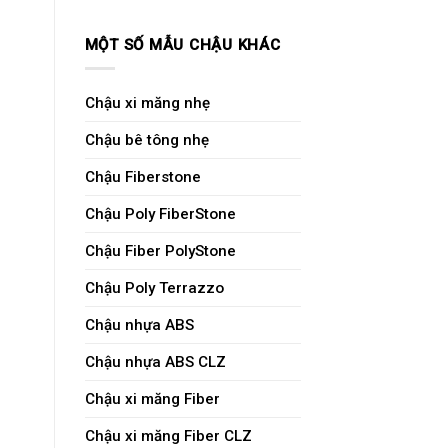
MỘT SỐ MẪU CHẬU KHÁC
Chậu xi măng nhẹ
Chậu bê tông nhẹ
Chậu Fiberstone
Chậu Poly FiberStone
Chậu Fiber PolyStone
Chậu Poly Terrazzo
Chậu nhựa ABS
Chậu nhựa ABS CLZ
Chậu xi măng Fiber
Chậu xi măng Fiber CLZ