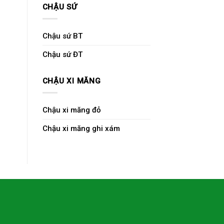
CHẬU SỨ
Chậu sứ BT
Chậu sứ ĐT
CHẬU XI MĂNG
Chậu xi măng đỏ
Chậu xi măng ghi xám