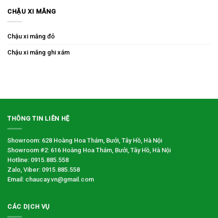
CHẬU XI MĂNG
Chậu xi măng đỏ
Chậu xi măng ghi xám
THÔNG TIN LIÊN HỆ
Showroom: 628 Hoàng Hoa Thám, Bưởi, Tây Hồ, Hà Nội
Showroom #2: 616 Hoàng Hoa Thám, Bưởi, Tây Hồ, Hà Nội
Hotline: 0915.885.558
Zalo, Viber: 0915.885.558
Email: chaucay.vn@gmail.com
CÁC DỊCH VỤ