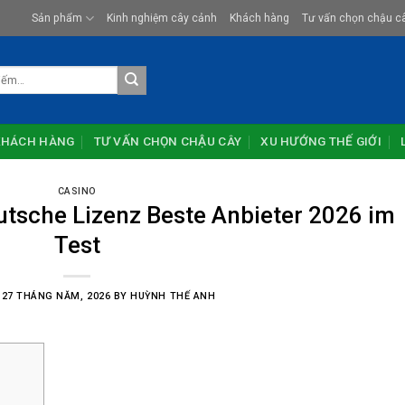
Sản phẩm
Kinh nghiệm cây cảnh
Khách hàng
Tư vấn chọn chậu c
KHÁCH HÀNG
TƯ VẤN CHỌN CHẬU CÂY
XU HƯỚNG THẾ GIỚI
CASINO
utsche Lizenz Beste Anbieter 2026 im
Test
N
27 THÁNG NĂM, 2026
BY
HUỲNH THẾ ANH