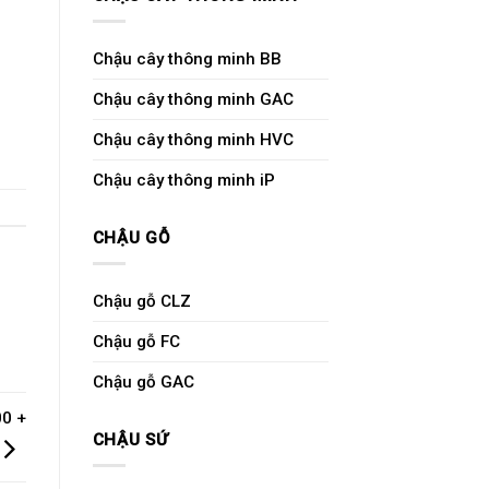
Chậu cây thông minh BB
Chậu cây thông minh GAC
Chậu cây thông minh HVC
Chậu cây thông minh iP
CHẬU GỖ
Chậu gỗ CLZ
Chậu gỗ FC
Chậu gỗ GAC
00 +
CHẬU SỨ