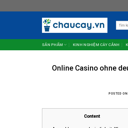
Skip
to
content
Tìm
kiếm:
SẢN PHẨM
KINH NGHIỆM CÂY CẢNH
Online Casino ohne de
POSTED O
Content