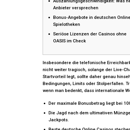
Auszahlungsgeschwindigkeit: Was n
Anbieter versprechen
Bonus-Angebote in deutschen Onlin
Spielotheken
Seriöse Lizenzen der Casinos ohne
OASIS im Check
Insbesondere die telefonische Erreichbar
nicht weiter tragisch, solange der Live-C
Startvorteil legt, sollte daher genau hins
Bedingungen, Limits oder Stolperfallen. T
wenn man bedenkt, dass internationale We
Der maximale Bonusbetrag liegt bei 100€
Die Jagd nach dem ultimativen Münzgew
Jackpots.
Beste deutsche Online Casinos stechen