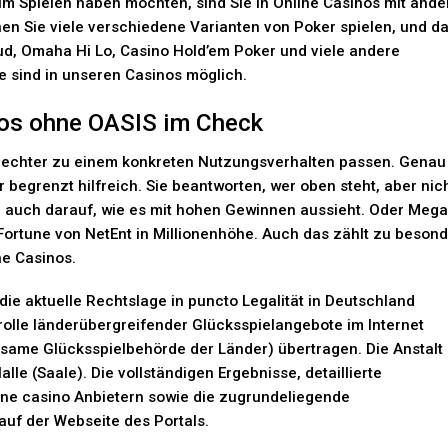
eim Spielen haben möchten, sind Sie in Online Casinos mit ande
n Sie viele verschiedene Varianten von Poker spielen, und d
tud, Omaha Hi Lo, Casino Hold’em Poker und viele andere
e sind in unseren Casinos möglich.
nos ohne OASIS im Check
chlechter zu einem konkreten Nutzungsverhalten passen. Genau
 begrenzt hilfreich. Sie beantworten, wer oben steht, aber nic
er auch darauf, wie es mit hohen Gewinnen aussieht. Oder Mega
rtune von NetEnt in Millionenhöhe. Auch das zählt zu beson
e Casinos.
die aktuelle Rechtslage in puncto Legalität in Deutschland
trolle länderübergreifender Glücksspielangebote im Internet
ame Glücksspielbehörde der Länder) übertragen. Die Anstalt
alle (Saale). Die vollständigen Ergebnisse, detaillierte
ine casino
Anbietern sowie die zugrundeliegende
auf der Webseite des Portals.