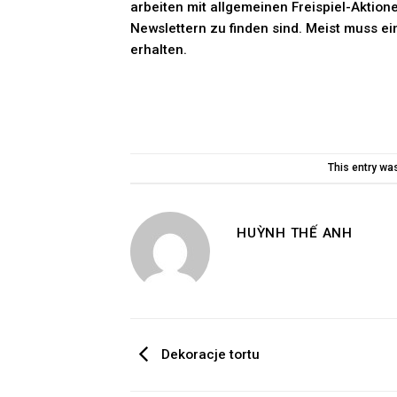
arbeiten mit allgemeinen Freispiel-Aktione
Newslettern zu finden sind. Meist muss 
erhalten.
This entry wa
HUỲNH THẾ ANH
Dekoracje tortu