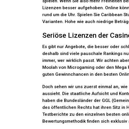
spielen. Wenn Sie also mehr Freiheiten b
Lizenzen besser aufgehoben. Online könne
rund um die Uhr. Spielen Sie Caribbean S
Varianten. Hohe wie auch niedrige Beträg
Seriöse Lizenzen der Casi
Es gibt nur Angebote, die besser oder s
deshalb sind viele pauschale Rankings nur
immer, wer wirklich passt. Wir achten ab
Moolah von Microgaming oder den Mega Fo
guten Gewinnchancen in den besten Onlin
Doch sehen wir uns zuerst einmal an, wie 
aussieht. Die staatliche Aufsicht und Kon
haben die Bundesländer der GGL (Gemeins
des öffentlichen Rechts hat ihren Sitz in H
Testberichte zu den einzelnen
besten onl
Bewertungsmethodik finden sich exklusiv 