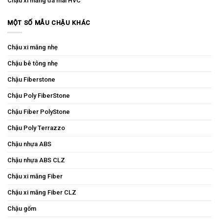
Chậu xi măng đá mài HVC
MỘT SỐ MẪU CHẬU KHÁC
Chậu xi măng nhẹ
Chậu bê tông nhẹ
Chậu Fiberstone
Chậu Poly FiberStone
Chậu Fiber PolyStone
Chậu Poly Terrazzo
Chậu nhựa ABS
Chậu nhựa ABS CLZ
Chậu xi măng Fiber
Chậu xi măng Fiber CLZ
Chậu gốm