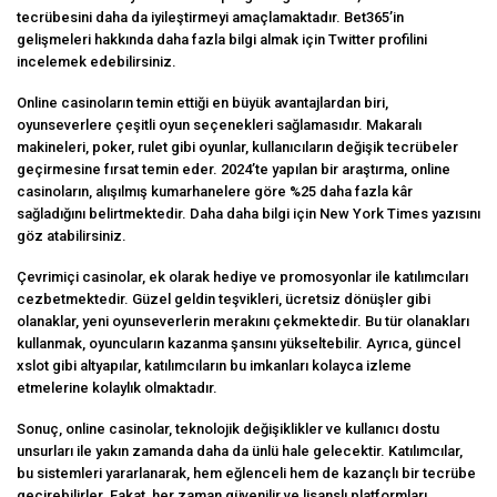
tecrübesini daha da iyileştirmeyi amaçlamaktadır. Bet365’in
gelişmeleri hakkında daha fazla bilgi almak için
Twitter profilini
incelemek edebilirsiniz.
Online casinoların temin ettiği en büyük avantajlardan biri,
oyunseverlere çeşitli oyun seçenekleri sağlamasıdır. Makaralı
makineleri, poker, rulet gibi oyunlar, kullanıcıların değişik tecrübeler
geçirmesine fırsat temin eder. 2024’te yapılan bir araştırma, online
casinoların, alışılmış kumarhanelere göre %25 daha fazla kâr
sağladığını belirtmektedir. Daha daha bilgi için
New York Times
yazısını
göz atabilirsiniz.
Çevrimiçi casinolar, ek olarak hediye ve promosyonlar ile katılımcıları
cezbetmektedir. Güzel geldin teşvikleri, ücretsiz dönüşler gibi
olanaklar, yeni oyunseverlerin merakını çekmektedir. Bu tür olanakları
kullanmak, oyuncuların kazanma şansını yükseltebilir. Ayrıca,
güncel
xslot
gibi altyapılar, katılımcıların bu imkanları kolayca izleme
etmelerine kolaylık olmaktadır.
Sonuç, online casinolar, teknolojik değişiklikler ve kullanıcı dostu
unsurları ile yakın zamanda daha da ünlü hale gelecektir. Katılımcılar,
bu sistemleri yararlanarak, hem eğlenceli hem de kazançlı bir tecrübe
geçirebilirler. Fakat, her zaman güvenilir ve lisanslı platformları