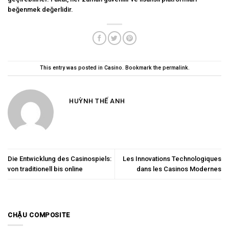
beğenmek değerlidir.
This entry was posted in
Casino
. Bookmark the
permalink
.
HUỲNH THẾ ANH
Die Entwicklung des Casinospiels:
Les Innovations Technologiques
von traditionell bis online
dans les Casinos Modernes
CHẬU COMPOSITE