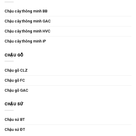
Chậu cây thông minh BB
Chậu cây thông minh GAC
Chậu cây thông minh HVC
Chậu cây thông minh iP
CHẬU GỖ
Chậu gỗ CLZ
Chậu gỗ FC
Chậu gỗ GAC
CHẬU SỨ
Chậu sứ BT
Chậu sứ ĐT