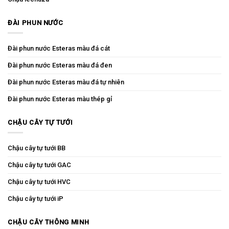
ĐÀI PHUN NƯỚC
Đài phun nước Esteras màu đá cát
Đài phun nước Esteras màu đá đen
Đài phun nước Esteras màu đá tự nhiên
Đài phun nước Esteras màu thép gỉ
CHẬU CÂY TỰ TƯỚI
Chậu cây tự tưới BB
Chậu cây tự tưới GAC
Chậu cây tự tưới HVC
Chậu cây tự tưới iP
CHẬU CÂY THÔNG MINH