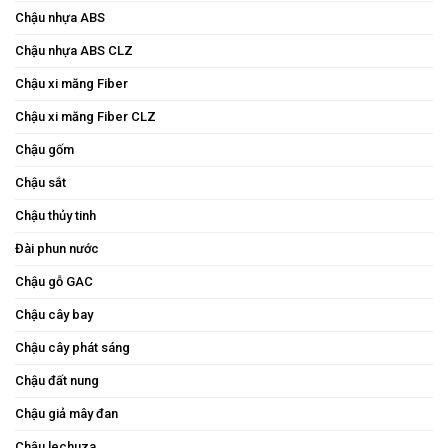
Chậu nhựa ABS
Chậu nhựa ABS CLZ
Chậu xi măng Fiber
Chậu xi măng Fiber CLZ
Chậu gốm
Chậu sắt
Chậu thủy tinh
Đài phun nước
Chậu gỗ GAC
Chậu cây bay
Chậu cây phát sáng
Chậu đất nung
Chậu giả mây đan
Chậu lechuza