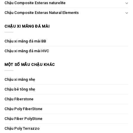
Chậu Composite Esteras naturelite
Chậu Composite Esteras Natural Elements
CHẬU XI MĂNG ĐÁ MÀI
Chậu xi măng đá mài BB
Chậu xi măng đá mài HVC
MỘT SỐ MẪU CHẬU KHÁC
Chậu xi măng nhẹ
Chậu bê tông nhẹ
Chậu Fiberstone
Chậu Poly FiberStone
Chậu Fiber PolyStone
Chậu Poly Terrazzo