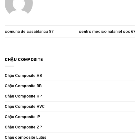
comuna de casablanca 87
centro medico nataniel cox 67
CHẬU COMPOSITE
Chậu Composite AB
Chậu Composite BB
Chậu Composite HP
Chậu Composite HVC
Chậu Composite iP
Chậu Composite ZP
Chậu composite Lutus