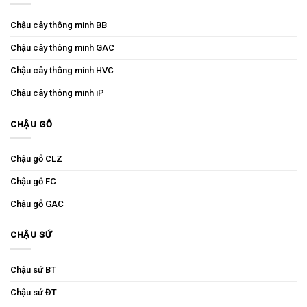
Chậu cây thông minh BB
Chậu cây thông minh GAC
Chậu cây thông minh HVC
Chậu cây thông minh iP
CHẬU GỖ
Chậu gỗ CLZ
Chậu gỗ FC
Chậu gỗ GAC
CHẬU SỨ
Chậu sứ BT
Chậu sứ ĐT