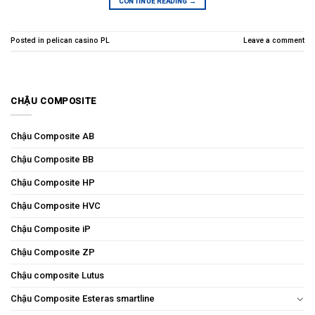
CONTINUE READING
→
Posted in
pelican casino PL
Leave a comment
CHẬU COMPOSITE
Chậu Composite AB
Chậu Composite BB
Chậu Composite HP
Chậu Composite HVC
Chậu Composite iP
Chậu Composite ZP
Chậu composite Lutus
Chậu Composite Esteras smartline