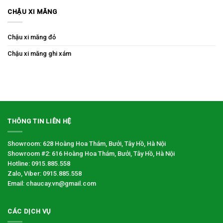
CHẬU XI MĂNG
Chậu xi măng đỏ
Chậu xi măng ghi xám
THÔNG TIN LIÊN HỆ
Showroom: 628 Hoàng Hoa Thám, Bưởi, Tây Hồ, Hà Nội
Showroom #2: 616 Hoàng Hoa Thám, Bưởi, Tây Hồ, Hà Nội
Hotline: 0915.885.558
Zalo, Viber: 0915.885.558
Email: chaucay.vn@gmail.com
CÁC DỊCH VỤ