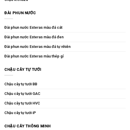
ĐÀI PHUN NƯỚC
Đài phun nước Esteras màu đá cát
Đài phun nước Esteras màu đá đen
Đài phun nước Esteras màu đá tự nhiên
Đài phun nước Esteras màu thép gỉ
CHẬU CÂY TỰ TƯỚI
Chậu cây tự tưới BB
Chậu cây tự tưới GAC
Chậu cây tự tưới HVC
Chậu cây tự tưới iP
CHẬU CÂY THÔNG MINH