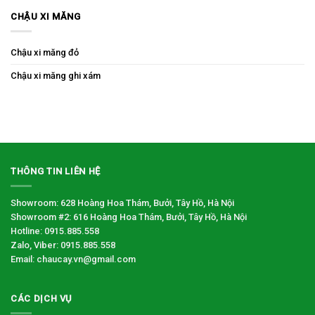
CHẬU XI MĂNG
Chậu xi măng đỏ
Chậu xi măng ghi xám
THÔNG TIN LIÊN HỆ
Showroom: 628 Hoàng Hoa Thám, Bưởi, Tây Hồ, Hà Nội
Showroom #2: 616 Hoàng Hoa Thám, Bưởi, Tây Hồ, Hà Nội
Hotline: 0915.885.558
Zalo, Viber: 0915.885.558
Email: chaucay.vn@gmail.com
CÁC DỊCH VỤ