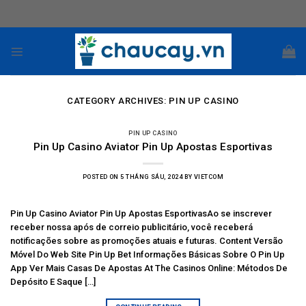
Skip
to
content
CATEGORY ARCHIVES:
PIN UP CASINO
PIN UP CASINO
Pin Up Casino Aviator Pin Up Apostas Esportivas
POSTED ON
5 THÁNG SÁU, 2024
BY
VIETCOM
Pin Up Casino Aviator Pin Up Apostas EsportivasAo se inscrever
receber nossa após de correio publicitário, você receberá
notificações sobre as promoções atuais e futuras. Content Versão
Móvel Do Web Site Pin Up Bet Informações Básicas Sobre O Pin Up
App Ver Mais Casas De Apostas At The Casinos Online: Métodos De
Depósito E Saque […]