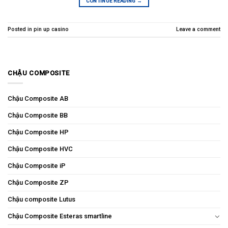
CONTINUE READING
→
Posted in
pin up casino
Leave a comment
CHẬU COMPOSITE
Chậu Composite AB
Chậu Composite BB
Chậu Composite HP
Chậu Composite HVC
Chậu Composite iP
Chậu Composite ZP
Chậu composite Lutus
Chậu Composite Esteras smartline