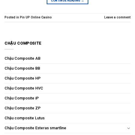
CONTINUE READING
→
Posted in
Pin UP Online Casino
Leave a comment
CHẬU COMPOSITE
Chậu Composite AB
Chậu Composite BB
Chậu Composite HP
Chậu Composite HVC
Chậu Composite iP
Chậu Composite ZP
Chậu composite Lutus
Chậu Composite Esteras smartline