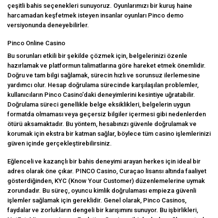
çeşitli bahis seçenekleri sunuyoruz. Oyunlarımızı bir kuruş haine
harcamadan keşfetmek isteyen insanlar oyunları Pinco demo
versiyonunda deneyebilirler.
Pinco Online Casino
Bu sorunları etkili bir şekilde çözmek için, belgelerinizi özenle
hazırlamak ve platformun talimatlarına göre hareket etmek önemlidir.
Doğru ve tam bilgi sağlamak, sürecin hızlı ve sorunsuz ilerlemesine
yardımcı olur. Hesap doğrulama sürecinde karşılaşılan problemler,
kullanıcıların Pinco Casino’daki deneyimlerini kesintiye uğratabilir.
Doğrulama süreci genellikle belge eksiklikleri, belgelerin uygun
formatda olmaması veya geçersiz bilgiler içermesi gibi nedenlerden
ötürü aksamaktadır. Bu yöntem, hesabınızı güvenle doğrulamak ve
korumak için ekstra bir katman sağlar, böylece tüm casino işlemlerinizi
güven içinde gerçekleştirebilirsiniz.
Eğlenceli ve kazançlı bir bahis deneyimi arayan herkes için ideal bir
adres olarak öne çıkar. PINCO Casino, Curaçao lisansı altında faaliyet
gösterdiğinden, KYC (Know Your Customer) düzenlemelerine uymak
zorundadır. Bu süreç, oyuncu kimlik doğrulaması empieza güvenli
işlemler sağlamak için gereklidir. Genel olarak, Pinco Casinos,
faydalar ve zorlukların dengeli bir karışımını sunuyor. Bu işbirlikleri,