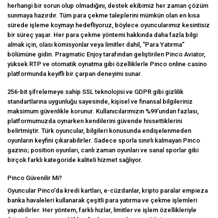
herhangi bir sorun olup olmadığını, destek ekibimiz her zaman çözüm
sunmaya hazırdır. Tüm para çekme taleplerini mümkün olan en kısa
sürede işleme koymayı hedefliyoruz, böylece oyuncularımız kesintisiz
bir süreç yaşar. Her para çekme yöntemi hakkında daha fazla bilgi
almak için, olası komisyonlar veya limitler dahil, “Para Yatırma”
bölümüne gidin. Pragmatic Enjoy tarafından geliştirilen Pinco Aviator,
yüksek RTP ve otomatik oynatma gibi özelliklerle Pinco online casino
platformunda keyifli bir çarpan deneyimi sunar.
256-bit şifrelemeye sahip SSL teknolojisi ve GDPR gibi gizlilik
standartlarına uygunluğu sayesinde, kişisel ve finansal bilgileriniz
maksimum güvenlikle korunur. Kullanıcılarımızın %99’undan fazlası,
platformumuzda oynarken kendilerini güvende hissettiklerini
belirtmiştir. Türk oyuncular, bilgileri konusunda endişelenmeden
oyunların keyfini çıkarabilirler. Sadece sporla sınırlı kalmayan Pinсo
gazino; position oyunları, canlı zaman oyunları ve sanal sporlar gibi
birçok farklı kategoride kaliteli hizmet sağlıyor.
Pinco Güvenilir Mi?
Oyuncular Pinco’da kredi kartları, e-cüzdanlar, kripto paralar empieza
banka havaleleri kullanarak çeşitli para yatırma ve çekme işlemleri
yapabilirler. Her yöntem, farklı hızlar, limitler ve işlem özellikleriyle