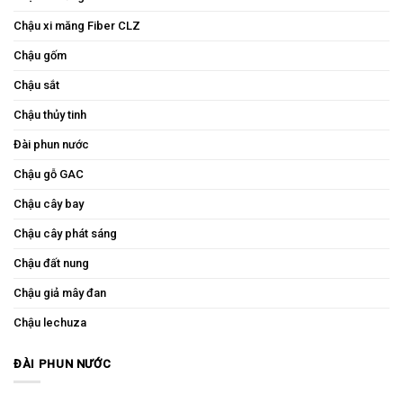
Chậu xi măng Fiber CLZ
Chậu gốm
Chậu sắt
Chậu thủy tinh
Đài phun nước
Chậu gỗ GAC
Chậu cây bay
Chậu cây phát sáng
Chậu đất nung
Chậu giả mây đan
Chậu lechuza
ĐÀI PHUN NƯỚC