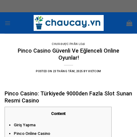
Skip
to
content
CHƯA ĐƯỢC PHÂN LOẠI
Pinco Casino Güvenli Ve Eğlenceli Online
Oyunlar!
POSTED ON
23 THÁNG TÁM, 2025
BY
VIETCOM
Pinco Casino: Türkiyede 9000den Fazla Slot Sunan
Resmi Casino
Content
Giriş Yapma
Pinco Online Casino