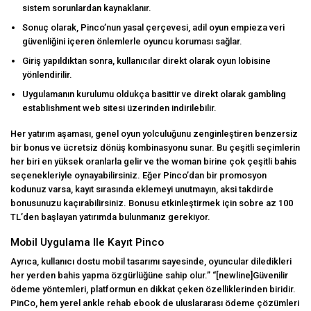
sistem sorunlardan kaynaklanır.
Sonuç olarak, Pinco’nun yasal çerçevesi, adil oyun empieza veri
güvenliğini içeren önlemlerle oyuncu koruması sağlar.
Giriş yapıldıktan sonra, kullanıcılar direkt olarak oyun lobisine
yönlendirilir.
Uygulamanın kurulumu oldukça basittir ve direkt olarak gambling
establishment web sitesi üzerinden indirilebilir.
Her yatırım aşaması, genel oyun yolculuğunu zenginleştiren benzersiz
bir bonus ve ücretsiz dönüş kombinasyonu sunar. Bu çeşitli seçimlerin
her biri en yüksek oranlarla gelir ve the woman birine çok çeşitli bahis
seçenekleriyle oynayabilirsiniz. Eğer Pinco’dan bir promosyon
kodunuz varsa, kayıt sırasında eklemeyi unutmayın, aksi takdirde
bonusunuzu kaçırabilirsiniz. Bonusu etkinleştirmek için sobre az 100
TL’den başlayan yatırımda bulunmanız gerekiyor.
Mobil Uygulama Ile Kayıt Pinco
Ayrıca, kullanıcı dostu mobil tasarımı sayesinde, oyuncular diledikleri
her yerden bahis yapma özgürlüğüne sahip olur.” “[newline]Güvenilir
ödeme yöntemleri, platformun en dikkat çeken özelliklerinden biridir.
PinCo, hem yerel ankle rehab ebook de uluslararası ödeme çözümleri