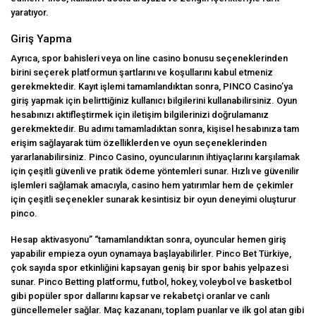
yaratıyor.
Giriş Yapma
Ayrıca, spor bahisleri veya on line casino bonusu seçeneklerinden
birini seçerek platformun şartlarını ve koşullarını kabul etmeniz
gerekmektedir. Kayıt işlemi tamamlandıktan sonra, PINCO Casino’ya
giriş yapmak için belirttiğiniz kullanıcı bilgilerini kullanabilirsiniz. Oyun
hesabınızı aktifleştirmek için iletişim bilgilerinizi doğrulamanız
gerekmektedir. Bu adımı tamamladıktan sonra, kişisel hesabınıza tam
erişim sağlayarak tüm özelliklerden ve oyun seçeneklerinden
yararlanabilirsiniz. Pinco Casino, oyuncularının ihtiyaçlarını karşılamak
için çeşitli güvenli ve pratik ödeme yöntemleri sunar. Hızlı ve güvenilir
işlemleri sağlamak amacıyla, casino hem yatırımlar hem de çekimler
için çeşitli seçenekler sunarak kesintisiz bir oyun deneyimi oluşturur
pinco
.
Hesap aktivasyonu” “tamamlandıktan sonra, oyuncular hemen giriş
yapabilir empieza oyun oynamaya başlayabilirler. Pinco Bet Türkiye,
çok sayıda spor etkinliğini kapsayan geniş bir spor bahis yelpazesi
sunar. Pinco Betting platformu, futbol, hokey, voleybol ve basketbol
gibi popüler spor dallarını kapsar ve rekabetçi oranlar ve canlı
güncellemeler sağlar. Maç kazananı, toplam puanlar ve ilk gol atan gibi