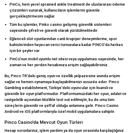
PinCo, hem yerel sprained ankle treatment de uluslararası ödeme
çözümleri sunarak, kullanıcıların işlemlerini güvenle
gerçekleştirmesini sağlar.
Tüm bu işlemler, Pinko casino gelişmiş güvenlik sistemleri
sayesinde şifreli ve güvenli olarak yürütülmektedir.
Eğlenceli slot oyunlarından canlı krupiyer deneyimlerine, spor
bahislerinden heyecan verici turnuvalara kadar PINCO’da herkes
için bir şeyler var.
PinCo’nun mobil uyumlu net sitesi veya uygulaması sayesinde, her
zaman ve her yerden hesabınıza erişim sağlayabilirsiniz.
Bu, Pinco TR’deki geniş oyun ve özellik yelpazesine anında erişim
sağlar ve hemen oynamaya başlayabilmenizi assurée eder. Pinco
Gambling establishment, Türkiye’deki oyuncular için lisanslı ve
güvenilir bir oyun platformudur. Platformumuzdaki her oyun, adalet ve
rastgelelik açısından titizlikle test out edilmiştir, bu de uma tüm
süreçlerin güvenilir ve şeffaf olduğu anlamına gelir. Pinco Casino
Android ve iOS platformlarıyla özel mobil uygulamalara sahiptir.
Pinco Casino’da Mevcut Oyun Türleri
Hesap sorunlarınız, işlem yardımı ya da oyun sırasında karşılaştığınız