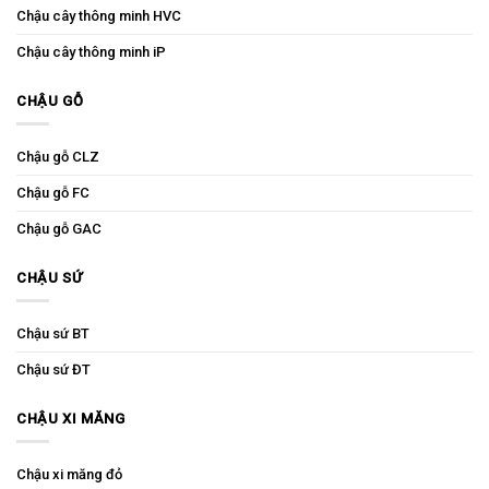
Chậu cây thông minh HVC
Chậu cây thông minh iP
CHẬU GỖ
Chậu gỗ CLZ
Chậu gỗ FC
Chậu gỗ GAC
CHẬU SỨ
Chậu sứ BT
Chậu sứ ĐT
CHẬU XI MĂNG
Chậu xi măng đỏ