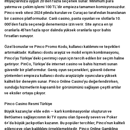
ihtiyaçlarınıza uygun 20’den fazla seçenek sunar. Minimum para
yatırma ve çekim işlemi 100 TL’dir empieza tamamen komisyonsuzdur.
Pinco web sitesi 2024 yılında kurulan ve Curaçao tarafından lisanslanan
bir casinos platformudur. Canlı casino, pasta oyunları ve slotlarla 10.
000’den fazla seçeneği denemenize izin verir. Site ayrıca en iyi
oranlarla 45’ten fazla spor dalında yüksek oranlarla spor bahis
fırsatları sunuyor.
Özel bonuslar ve Pinco Promo Kodu, kullanıcı katılımını ve teşvikleri
artırmaktadır. Kullanıcı dostu arayüz ve mobil erişim kombinasyonu,
Pinco’yu Türkiye’deki çevrimiçi oyun için tercih edilen bir seçim haline
getiriyor. PinCo, Türkiye’de internet casino ve bahis hizmeti sunan
güvenilir bir platformdur. Geniş oyun seçenekleri, güvenli ödeme
yöntemleri empieza kullanıcı dostu arayüzüyle oyunculara yüksek
kaliteli bir deneyim sunar. Pinco Online Casino’yu değerlendirirken,
sunduğu hizmetlerin kapsamlı bir görünümünü sağlayan çeşitli artılar
ve eksiler ortaya çıkıyor.
Pinco Casino Resmi Türkiye
Büyük kazançlar elde edin — karlı kombinasyonlar oluşturun ve
BetGames sağlayıcısının iki TV oyunu olan Speedy seven ve Poker
6+’da büyük jackpotları kazanın. Bu popüler tercihler, Pinco’nun kaliteli
eğlenceye olan bağlılığını örneklemektedir. Pinco Online Gambling