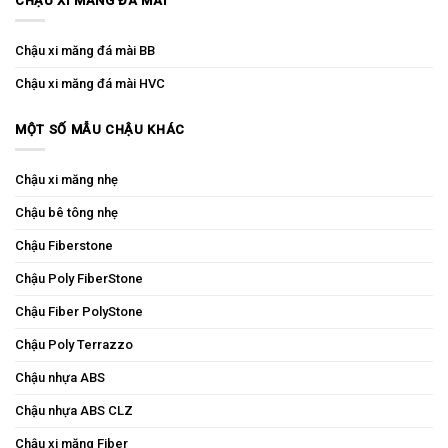
CHẬU XI MĂNG ĐÁ MÀI
Chậu xi măng đá mài BB
Chậu xi măng đá mài HVC
MỘT SỐ MẪU CHẬU KHÁC
Chậu xi măng nhẹ
Chậu bê tông nhẹ
Chậu Fiberstone
Chậu Poly FiberStone
Chậu Fiber PolyStone
Chậu Poly Terrazzo
Chậu nhựa ABS
Chậu nhựa ABS CLZ
Chậu xi măng Fiber