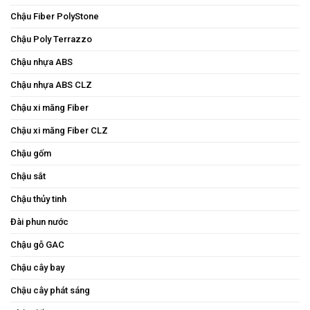
Chậu Fiber PolyStone
Chậu Poly Terrazzo
Chậu nhựa ABS
Chậu nhựa ABS CLZ
Chậu xi măng Fiber
Chậu xi măng Fiber CLZ
Chậu gốm
Chậu sắt
Chậu thủy tinh
Đài phun nước
Chậu gỗ GAC
Chậu cây bay
Chậu cây phát sáng