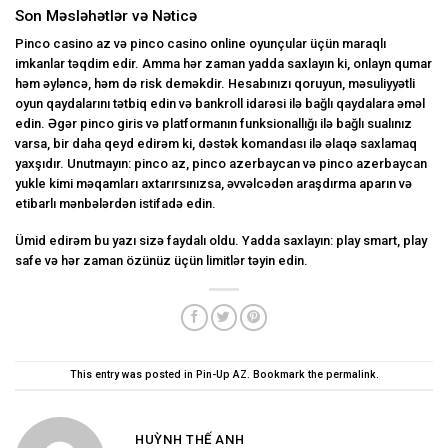
Son Məsləhətlər və Nəticə
Pinco casino az və pinco casino online oyunçular üçün maraqlı
imkanlar təqdim edir. Amma hər zaman yadda saxlayın ki, onlayn qumar
həm əyləncə, həm də risk deməkdir. Hesabınızı qoruyun, məsuliyyətli
oyun qaydalarını tətbiq edin və bankroll idarəsi ilə bağlı qaydalara əməl
edin. Əgər pinco giris və platformanın funksionallığı ilə bağlı sualınız
varsa, bir daha qeyd edirəm ki, dəstək komandası ilə əlaqə saxlamaq
yaxşıdır. Unutmayın: pinco az, pinco azerbaycan və pinco azerbaycan
yukle kimi məqamları axtarırsınızsa, əvvəlcədən araşdırma aparın və
etibarlı mənbələrdən istifadə edin.
Ümid edirəm bu yazı sizə faydalı oldu. Yadda saxlayın: play smart, play
safe və hər zaman özünüz üçün limitlər təyin edin.
This entry was posted in
Pin-Up AZ
. Bookmark the
permalink
.
HUỲNH THẾ ANH