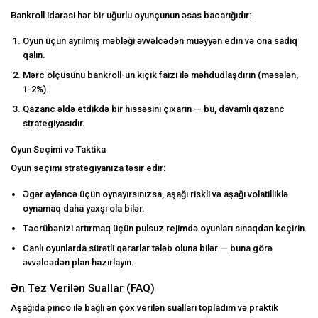
Bankroll idarəsi hər bir uğurlu oyunçunun əsas bacarığıdır:
Oyun üçün ayrılmış məbləği əvvəlcədən müəyyən edin və ona sadiq
qalın.
Mərc ölçüsünü bankroll-un kiçik faizi ilə məhdudlaşdırın (məsələn,
1-2%).
Qazanc əldə etdikdə bir hissəsini çıxarın — bu, davamlı qazanc
strategiyasıdır.
Oyun Seçimi və Taktika
Oyun seçimi strategiyanıza təsir edir:
Əgər əyləncə üçün oynayırsınızsa, aşağı riskli və aşağı volatilliklə
oynamaq daha yaxşı ola bilər.
Təcrübənizi artırmaq üçün pulsuz rejimdə oyunları sınaqdan keçirin.
Canlı oyunlarda sürətli qərarlar tələb oluna bilər — buna görə
əvvəlcədən plan hazırlayın.
Ən Tez Verilən Suallar (FAQ)
Aşağıda pinco ilə bağlı ən çox verilən sualları topladım və praktik