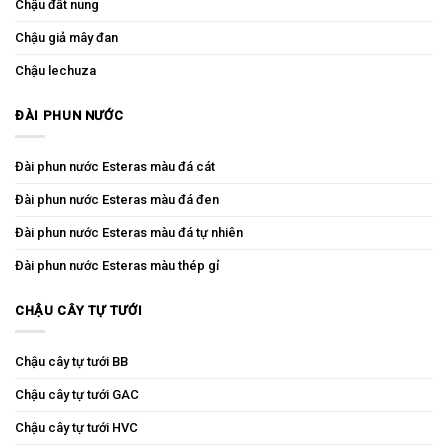
Chậu đất nung
Chậu giả mây đan
Chậu lechuza
ĐÀI PHUN NƯỚC
Đài phun nước Esteras màu đá cát
Đài phun nước Esteras màu đá đen
Đài phun nước Esteras màu đá tự nhiên
Đài phun nước Esteras màu thép gỉ
CHẬU CÂY TỰ TƯỚI
Chậu cây tự tưới BB
Chậu cây tự tưới GAC
Chậu cây tự tưới HVC