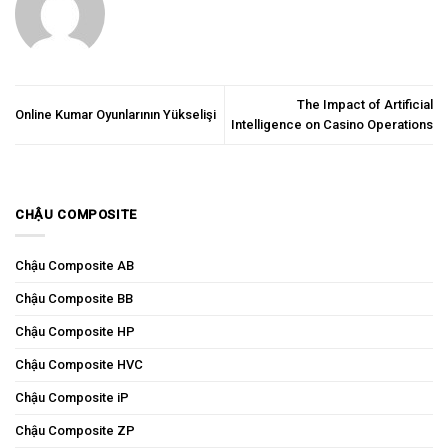
The Impact of Artificial
Online Kumar Oyunlarının Yükselişi
Intelligence on Casino Operations
CHẬU COMPOSITE
Chậu Composite AB
Chậu Composite BB
Chậu Composite HP
Chậu Composite HVC
Chậu Composite iP
Chậu Composite ZP