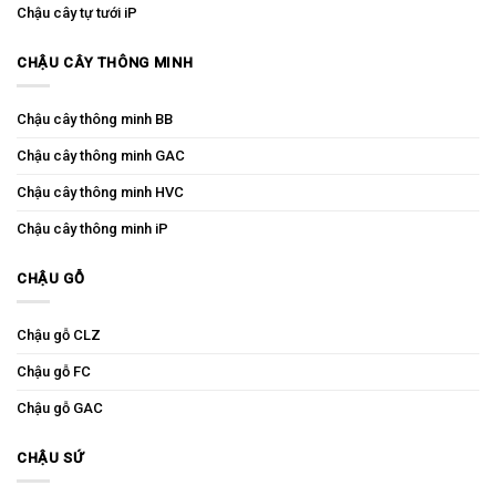
Chậu cây tự tưới iP
CHẬU CÂY THÔNG MINH
Chậu cây thông minh BB
Chậu cây thông minh GAC
Chậu cây thông minh HVC
Chậu cây thông minh iP
CHẬU GỖ
Chậu gỗ CLZ
Chậu gỗ FC
Chậu gỗ GAC
CHẬU SỨ