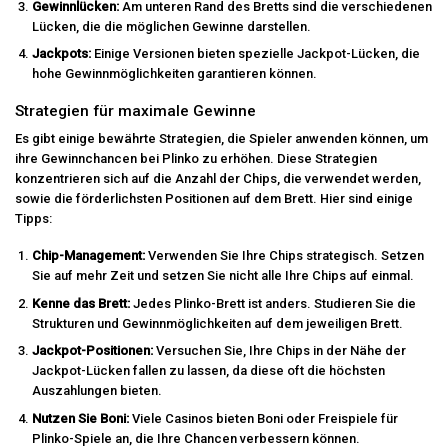
Gewinnlücken:
Am unteren Rand des Bretts sind die verschiedenen
Lücken, die die möglichen Gewinne darstellen.
Jackpots:
Einige Versionen bieten spezielle Jackpot-Lücken, die
hohe Gewinnmöglichkeiten garantieren können.
Strategien für maximale Gewinne
Es gibt einige bewährte Strategien, die Spieler anwenden können, um
ihre Gewinnchancen bei Plinko zu erhöhen. Diese Strategien
konzentrieren sich auf die Anzahl der Chips, die verwendet werden,
sowie die förderlichsten Positionen auf dem Brett. Hier sind einige
Tipps:
Chip-Management:
Verwenden Sie Ihre Chips strategisch. Setzen
Sie auf mehr Zeit und setzen Sie nicht alle Ihre Chips auf einmal.
Kenne das Brett:
Jedes Plinko-Brett ist anders. Studieren Sie die
Strukturen und Gewinnmöglichkeiten auf dem jeweiligen Brett.
Jackpot-Positionen:
Versuchen Sie, Ihre Chips in der Nähe der
Jackpot-Lücken fallen zu lassen, da diese oft die höchsten
Auszahlungen bieten.
Nutzen Sie Boni:
Viele Casinos bieten Boni oder Freispiele für
Plinko-Spiele an, die Ihre Chancen verbessern können.