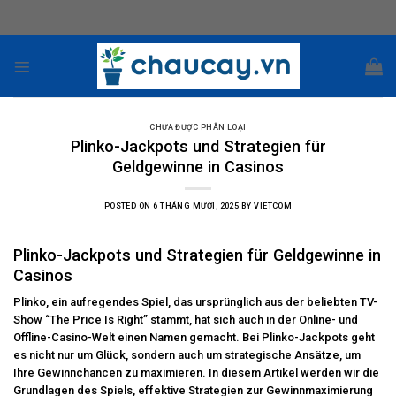
Skip
to
content
CHƯA ĐƯỢC PHÂN LOẠI
Plinko-Jackpots und Strategien für
Geldgewinne in Casinos
POSTED ON
6 THÁNG MƯỜI, 2025
BY
VIETCOM
Plinko-Jackpots und Strategien für Geldgewinne in
Casinos
Plinko, ein aufregendes Spiel, das ursprünglich aus der beliebten TV-
Show “The Price Is Right” stammt, hat sich auch in der Online- und
Offline-Casino-Welt einen Namen gemacht. Bei Plinko-Jackpots geht
es nicht nur um Glück, sondern auch um strategische Ansätze, um
Ihre Gewinnchancen zu maximieren. In diesem Artikel werden wir die
Grundlagen des Spiels, effektive Strategien zur Gewinnmaximierung