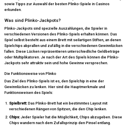
sowie Tipps zur Auswahl der besten Plinko-Spiele in Casinos
erkunden.
Was sind Plinko-Jackpots?
Plinko-Jackpots sind spezielle Auszahlungen, die Spieler in
verschiedenen Versionen des Plinko-Spiels erhalten können. Das
Spiel selbst besteht aus einem Brett mit seilartigen Stiften, an denen
Spielchips abprallen und zufällig in die verschiedenen Gewinnlücken
fallen. Diese Lücken repräsentieren unterschiedliche Geldbeträge
oder Multiplikatoren. Je nach der Art des Spiels können die Plinko-
Jackpots sehr attraktiv sein und hohe Gewinne versprechen.
Die Funktionsweise von Plinko
Das Ziel des Plinko-Spiels ist es, den Spielchip in eine der
Gewinnlücken zu lenken. Hier sind die Hauptmerkmale und
Funktionsweisen des Spiels:
Spielbrett:
Das Plinko-Brett hat ein bestimmtes Layout mit
verschiedenen Rängen von Spitzen, die den Chip lenken.
Chips:
Jeder Spieler hat die Möglichkeit, Chips abzugeben. Diese
Chips wandern nach dem Zufallsprinzip den Pinsel entlang.