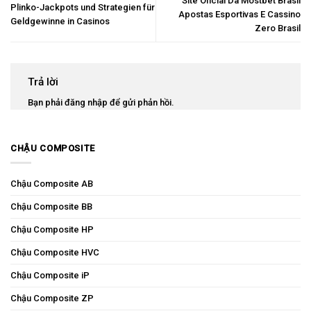
Site Oficial Da Mostbet Brasil
Plinko-Jackpots und Strategien für
Apostas Esportivas E Cassino
Geldgewinne in Casinos
Zero Brasil
Trả lời
Bạn phải
đăng nhập
để gửi phản hồi.
CHẬU COMPOSITE
Chậu Composite AB
Chậu Composite BB
Chậu Composite HP
Chậu Composite HVC
Chậu Composite iP
Chậu Composite ZP