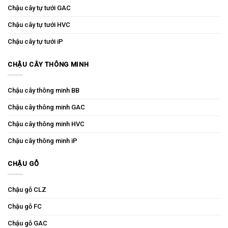
Chậu cây tự tưới GAC
Chậu cây tự tưới HVC
Chậu cây tự tưới iP
CHẬU CÂY THÔNG MINH
Chậu cây thông minh BB
Chậu cây thông minh GAC
Chậu cây thông minh HVC
Chậu cây thông minh iP
CHẬU GỖ
Chậu gỗ CLZ
Chậu gỗ FC
Chậu gỗ GAC