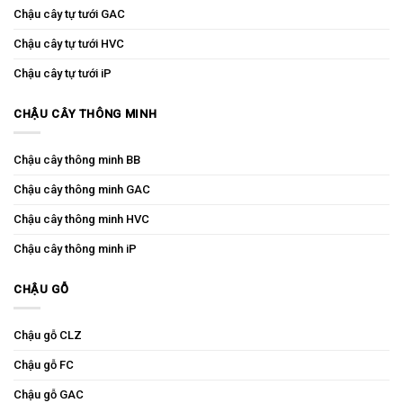
Chậu cây tự tưới GAC
Chậu cây tự tưới HVC
Chậu cây tự tưới iP
CHẬU CÂY THÔNG MINH
Chậu cây thông minh BB
Chậu cây thông minh GAC
Chậu cây thông minh HVC
Chậu cây thông minh iP
CHẬU GỖ
Chậu gỗ CLZ
Chậu gỗ FC
Chậu gỗ GAC