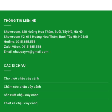
THÔNG TIN LIÊN HỆ
Showroom: 628 Hoàng Hoa Thám, Bưởi, Tây Hồ, Hà Nội
Showroom #2: 616 Hoàng Hoa Thám, Bưởi, Tây Hồ, Hà Nội
Hotline: 0915.885.558
Zalo, Viber: 0915.885.558
Email: chaucay.vn@gmail.com
CÁC DỊCH VỤ
Cho thuê chậu cây cảnh
Chăm sóc chậu cây cảnh
Sản xuất chậu cây cảnh
Thiết kế chậu cây cảnh