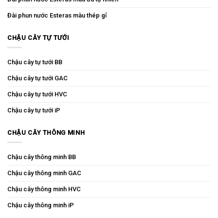
Đài phun nước Esteras màu thép gỉ
CHẬU CÂY TỰ TƯỚI
Chậu cây tự tưới BB
Chậu cây tự tưới GAC
Chậu cây tự tưới HVC
Chậu cây tự tưới iP
CHẬU CÂY THÔNG MINH
Chậu cây thông minh BB
Chậu cây thông minh GAC
Chậu cây thông minh HVC
Chậu cây thông minh iP