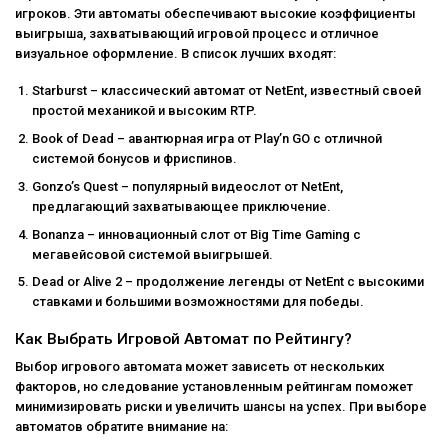
игроков. Эти автоматы обеспечивают высокие коэффициенты
выигрыша, захватывающий игровой процесс и отличное
визуальное оформление. В список лучших входят:
Starburst – классический автомат от NetEnt, известный своей
простой механикой и высоким RTP.
Book of Dead – авантюрная игра от Play’n GO с отличной
системой бонусов и фриспинов.
Gonzo’s Quest – популярный видеослот от NetEnt,
предлагающий захватывающее приключение.
Bonanza – инновационный слот от Big Time Gaming с
мегавейсовой системой выигрышей.
Dead or Alive 2 – продолжение легенды от NetEnt с высокими
ставками и большими возможностями для победы.
Как Выбрать Игровой Автомат по Рейтингу?
Выбор игрового автомата может зависеть от нескольких
факторов, но следование установленным рейтингам поможет
минимизировать риски и увеличить шансы на успех. При выборе
автоматов обратите внимание на: