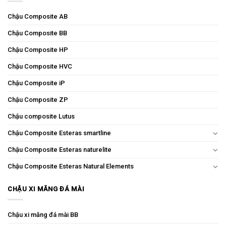
Chậu Composite AB
Chậu Composite BB
Chậu Composite HP
Chậu Composite HVC
Chậu Composite iP
Chậu Composite ZP
Chậu composite Lutus
Chậu Composite Esteras smartline
Chậu Composite Esteras naturelite
Chậu Composite Esteras Natural Elements
CHẬU XI MĂNG ĐÁ MÀI
Chậu xi măng đá mài BB