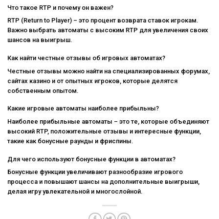
Что такое RTP и почему он важен?
RTP (Return to Player) – это процент возврата ставок игрокам.
Важно выбрать автоматы с высоким RTP для увеличения своих
шансов на выигрыш.
Как найти честные отзывы об игровых автоматах?
Честные отзывы можно найти на специализированных форумах,
сайтах казино и от опытных игроков, которые делятся
собственным опытом.
Какие игровые автоматы наиболее прибыльны?
Наиболее прибыльные автоматы – это те, которые объединяют
высокий RTP, положительные отзывы и интересные функции,
такие как бонусные раунды и фриспины.
Для чего используют бонусные функции в автоматах?
Бонусные функции увеличивают разнообразие игрового
процесса и повышают шансы на дополнительные выигрыши,
делая игру увлекательной и многослойной.