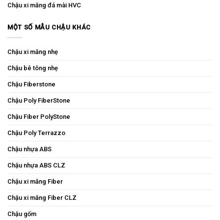
Chậu xi măng đá mài HVC
MỘT SỐ MẪU CHẬU KHÁC
Chậu xi măng nhẹ
Chậu bê tông nhẹ
Chậu Fiberstone
Chậu Poly FiberStone
Chậu Fiber PolyStone
Chậu Poly Terrazzo
Chậu nhựa ABS
Chậu nhựa ABS CLZ
Chậu xi măng Fiber
Chậu xi măng Fiber CLZ
Chậu gốm