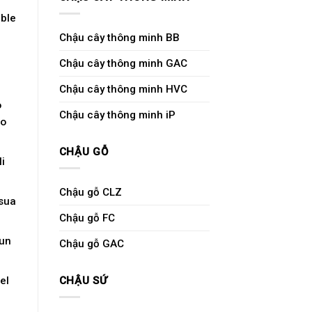
able
Chậu cây thông minh BB
Chậu cây thông minh GAC
Chậu cây thông minh HVC
o
Chậu cây thông minh iP
to
CHẬU GỖ
i
Chậu gỗ CLZ
 sua
Chậu gỗ FC
 un
Chậu gỗ GAC
CHẬU SỨ
el