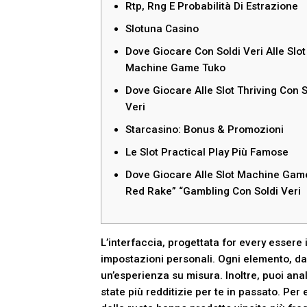
Rtp, Rng E Probabilità Di Estrazione
Slotuna Casino
Dove Giocare Con Soldi Veri Alle Slot
Machine Game Tuko
Dove Giocare Alle Slot Thriving Con S
Veri
Starcasino: Bonus & Promozioni
Le Slot Practical Play Più Famose
Dove Giocare Alle Slot Machine Gam
Red Rake” “Gambling Con Soldi Veri
L’interfaccia, progettata for every essere 
impostazioni personali. Ogni elemento, dag
un’esperienza su misura. Inoltre, puoi an
state più redditizie per te in passato. Pe