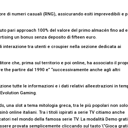
ore di numeri casuali (RNG), assicurando esiti imprevedibili e pr
o pari approach 100% del valore del primo almacén fino ad e
tising un bonus senza deposito di fifteen euro.
di interazione tra utenti e croupier nella sezione dedicata ai
tore che, prima sul territorio e poi online, ha associato il prop
 the partire dal 1990 e” “successivamente anche agli altri
ione tutte le informazioni e i dati relativi alleestrazioni in tem
 Evolution Gaming.
una slot a tema mitologia greca, tra le più popolari non solo
ò online italiani. Tra i titoli ispirati a serie TV citiamo anche
ocatori nel mondo della famosa serie TV. La modalità Demo grati
ssere provata semplicemente cliccando sul tasto \”Gioca grati