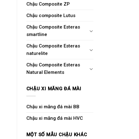
Chậu Composite ZP
Chậu composite Lutus
Chậu Composite Esteras
smartline
Chậu Composite Esteras
naturelite
Chậu Composite Esteras
Natural Elements
CHẬU XI MĂNG ĐÁ MÀI
Chậu xi măng đá mài BB
Chậu xi măng đá mài HVC
MỘT SỐ MẪU CHẬU KHÁC