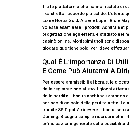
Tra le piattaforme che hanno risoluto di 
fixa stretto l’accordo più solido. L’utente
come Horus Gold, Arsene Lupin, Rio e Ma
volesse esaminare i prodotti AdmiralBet pu
progettazione agli effetti, è studiato nei 
casinò online. Moltissimi titoli sono dispo
giocare que tiene soldi veri deve effettuar
Qual È L’importanza Di Util
E Come Può Aiutarmi A Diri
Per essere ammissibili al bonus, le giocat
dalla registrazione al sito. I giochi effet
delle perdite. I bonus cashback saranno a
periodo di calcolo delle perdite nette. La n
tramite SPID potrà ricevere il bonus senz
Gaming. Bisogna sempre ricordare che l’RTP
un’indicazione generale delle possibilità d