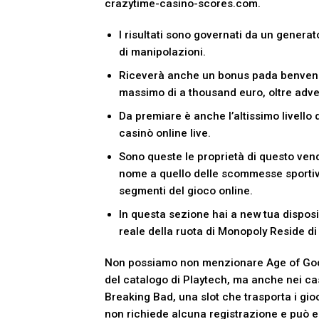
crazytime-casino-scores.com
.
I risultati sono governati da un generat
di manipolazioni.
Riceverà anche un bonus pada benvenut
massimo di a thousand euro, oltre adver
Da premiare è anche l’altissimo livello 
casinò online live.
Sono queste le proprietà di questo vendi
nome a quello delle scommesse sportive
segmenti del gioco online.
In questa sezione hai a new tua disposiz
reale della ruota di Monopoly Reside di
Non possiamo non menzionare Age of Gods, 
del catalogo di Playtech, ma anche nei casin
Breaking Bad, una slot che trasporta i gi
non richiede alcuna registrazione e può e