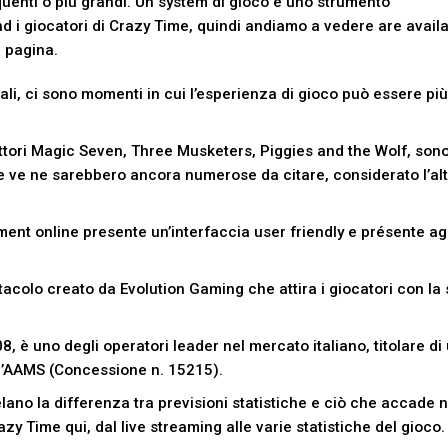
quenti o più grandi. Un system di gioco è uno strumento
d i giocatori di Crazy Time, quindi andiamo a vedere are avail
a pagina.
ali, ci sono momenti in cui l’esperienza di gioco può essere più
ettori Magic Seven, Three Musketers, Piggies and the Wolf, son
, e ve ne sarebbero ancora numerose da citare, considerato l’al
ment online presente un’interfaccia user friendly e présente agl
acolo creato da Evolution Gaming che attira i giocatori con la
8, è uno degli operatori leader nel mercato italiano, titolare di
ll’AAMS (Concessione n. 15215).
lano la differenza tra previsioni statistiche e ciò che accade n
azy Time qui, dal live streaming alle varie statistiche del gioco.