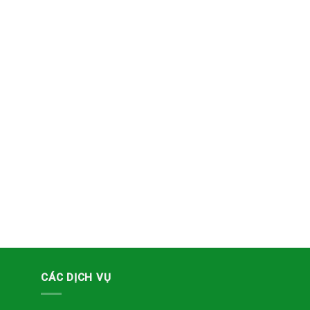
CÁC DỊCH VỤ