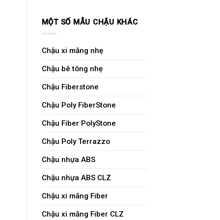
MỘT SỐ MẪU CHẬU KHÁC
Chậu xi măng nhẹ
Chậu bê tông nhẹ
Chậu Fiberstone
Chậu Poly FiberStone
Chậu Fiber PolyStone
Chậu Poly Terrazzo
Chậu nhựa ABS
Chậu nhựa ABS CLZ
Chậu xi măng Fiber
Chậu xi măng Fiber CLZ