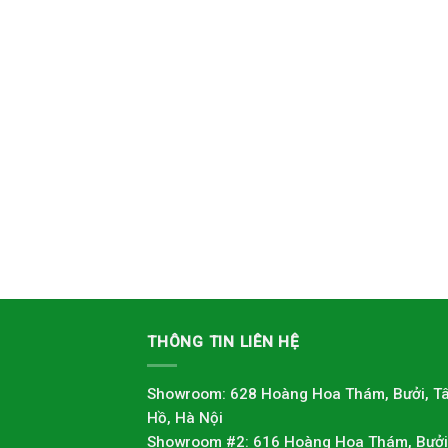
THÔNG TIN LIÊN HỆ
Showroom: 628 Hoàng Hoa Thám, Bưởi, T
Hồ, Hà Nội
Showroom #2: 616 Hoàng Hoa Thám, Bưởi