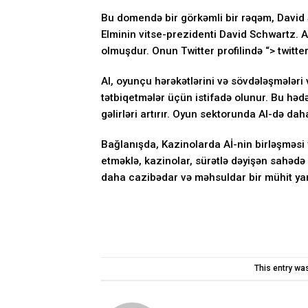
Bu domendə bir görkəmli bir rəqəm, Davi
Elminin vitse-prezidenti David Schwartz. Aİ
olmuşdur. Onun
Twitter profilində “> twitt
AI, oyunçu hərəkətlərini və sövdələşmələri
tətbiqetmələr üçün istifadə olunur. Bu həd
gəlirləri artırır. Oyun sektorunda AI-də dah
Bağlanışda, Kazinolarda Aİ-nin birləşməsi y
etməklə, kazinolar, sürətlə dəyişən sahədə
daha cazibədar və məhsuldar bir mühit yara
This entry wa