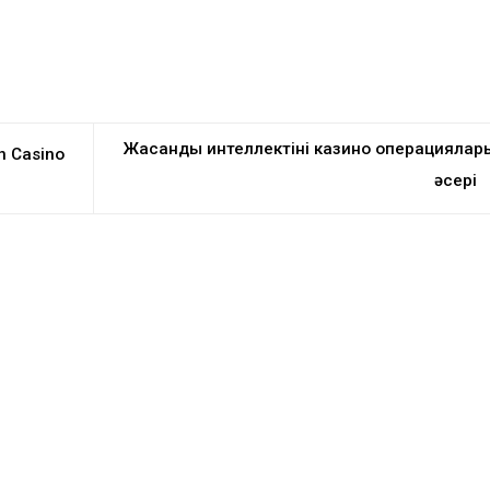
Жасанды интеллектінің казино операциялар
on Casino
әсері