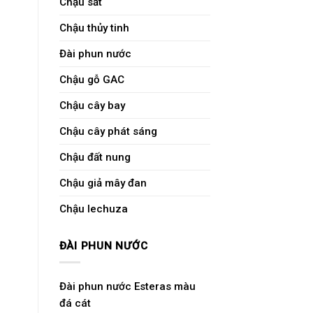
Chậu sắt
Chậu thủy tinh
Đài phun nước
Chậu gỗ GAC
Chậu cây bay
Chậu cây phát sáng
Chậu đất nung
Chậu giả mây đan
Chậu lechuza
ĐÀI PHUN NƯỚC
Đài phun nước Esteras màu
đá cát