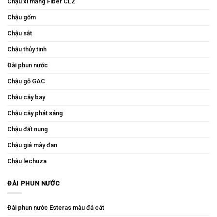
Chậu xi măng Fiber CLZ
Chậu gốm
Chậu sắt
Chậu thủy tinh
Đài phun nước
Chậu gỗ GAC
Chậu cây bay
Chậu cây phát sáng
Chậu đất nung
Chậu giả mây đan
Chậu lechuza
ĐÀI PHUN NƯỚC
Đài phun nước Esteras màu đá cát