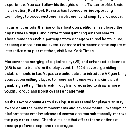
experience. You can follow his thoughts on his
Twitter profile
. Under
his direction, Red Rock Resorts has focused on incorporating
technology to boost customer involvement and simplify processes.
In current periods, the rise of live host competitions has closed the
gap between digital and conventional gambling establishments.
These matches enable participants to engage with real hosts in live,
creating a more genuine event. For more information on the impact of
interactive croupier matches, visit
New York Times
.
Moreover, the merging of digital reality (VR) and enhanced existence
(AR) is set to transform the play event. In 2024, several gambling
establishments in Las Vegas are anticipated to introduce VR gambling
spaces, permitting players to immerse themselves in a simulated
gambling setting. This breakthrough is forecasted to draw a more
youthful group and boost overall engagement.
As the sector continues to develop, it is essential for players to stay
aware about the newest movements and advancements. Investigating
platforms that employ advanced innovations can substantially improve
the play experience. Check out a site that offers these options at
вавада рабочее зеркало на сегодня
.