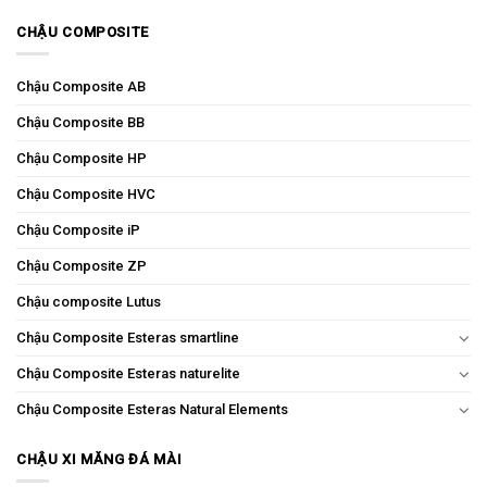
CHẬU COMPOSITE
Chậu Composite AB
Chậu Composite BB
Chậu Composite HP
Chậu Composite HVC
Chậu Composite iP
Chậu Composite ZP
Chậu composite Lutus
Chậu Composite Esteras smartline
Chậu Composite Esteras naturelite
Chậu Composite Esteras Natural Elements
CHẬU XI MĂNG ĐÁ MÀI