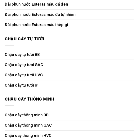
Đài phun nước Esteras màu đá đen
Đài phun nước Esteras màu đá tự nhiên
Đài phun nước Esteras màu thép gỉ
CHẬU CÂY TỰ TƯỚI
Chậu cây tự tưới BB
Chậu cây tự tưới GAC
Chậu cây tự tưới HVC
Chậu cây tự tưới iP
CHẬU CÂY THÔNG MINH
Chậu cây thông minh BB
Chậu cây thông minh GAC
Chậu cây thông minh HVC