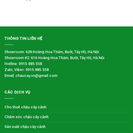
THÔNG TIN LIÊN HỆ
Showroom: 628 Hoàng Hoa Thám, Bưởi, Tây Hồ, Hà Nội
Showroom #2: 616 Hoàng Hoa Thám, Bưởi, Tây Hồ, Hà Nội
Hotline: 0915.885.558
Zalo, Viber: 0915.885.558
Email: chaucay.vn@gmail.com
CÁC DỊCH VỤ
Cho thuê chậu cây cảnh
Chăm sóc chậu cây cảnh
Sản xuất chậu cây cảnh