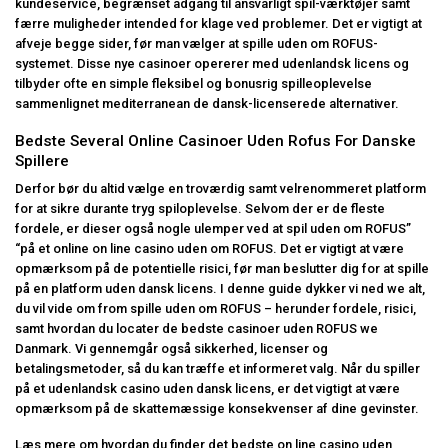
kundeservice, begrænset adgang til ansvarligt spil-værktøjer samt
færre muligheder intended for klage ved problemer. Det er vigtigt at
afveje begge sider, før man vælger at spille uden om ROFUS-
systemet. Disse nye casinoer opererer med udenlandsk licens og
tilbyder ofte en simple fleksibel og bonusrig spilleoplevelse
sammenlignet mediterranean de dansk-licenserede alternativer.
Bedste Several Online Casinoer Uden Rofus For Danske
Spillere
Derfor bør du altid vælge en troværdig samt velrenommeret platform
for at sikre durante tryg spiloplevelse. Selvom der er de fleste
fordele, er dieser også nogle ulemper ved at spil uden om ROFUS”
“på et online on line casino uden om ROFUS. Det er vigtigt at være
opmærksom på de potentielle risici, før man beslutter dig for at spille
på en platform uden dansk licens. I denne guide dykker vi ned we alt,
du vil vide om from spille uden om ROFUS – herunder fordele, risici,
samt hvordan du locater de bedste casinoer uden ROFUS we
Danmark. Vi gennemgår også sikkerhed, licenser og
betalingsmetoder, så du kan træffe et informeret valg. Når du spiller
på et udenlandsk casino uden dansk licens, er det vigtigt at være
opmærksom på de skattemæssige konsekvenser af dine gevinster.
Læs mere om hvordan du finder det bedste on line casino uden