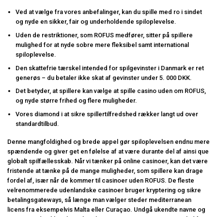
Ved at vælge fra vores anbefalinger, kan du spille med ro i sindet
og nyde en sikker, fair og underholdende spiloplevelse.
Uden de restriktioner, som ROFUS medfører, sitter på spillere
mulighed for at nyde sobre mere fleksibel samt international
spiloplevelse.
Den skattefrie tærskel intended for spilgevinster i Danmark er ret
generøs – du betaler ikke skat af gevinster under 5. 000 DKK.
Det betyder, at spillere kan vælge at spille casino uden om ROFUS,
og nyde større frihed og flere muligheder.
Vores diamond i at sikre spillertilfredshed rækker langt ud over
standardtilbud.
Denne mangfoldighed og brede appel gør spiloplevelsen endnu mere
spændende og giver get en følelse af at være durante del af ainsi que
globalt spilfællesskab. Når vi tænker på online casinoer, kan det være
fristende at tænke på de mange muligheder, som spillere kan drage
fordel af, især når de kommer til casinoer uden ROFUS. De fleste
velrenommerede udenlandske casinoer bruger kryptering og sikre
betalingsgateways, så længe man vælger steder mediterranean
licens fra eksempelvis Malta eller Curaçao. Undgå ukendte navne og