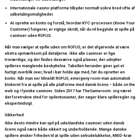
Internationale casino-platforme tilbyder normalt sobre bred vifte af
udbetalingsmuligheder.
At oprette en konto og forstå, hvordan KYC-processen (Know Your
Customer) fungerer, er vigtige skridt, når du vil begynde at spille på
casinoer uden ROFUS.
Når man vælger at spille uden om ROFUS, er det afgørende at være
ekstra opmærksom på detaljerne. Ikke alle casinoer er lige
troværdige, og der findes desværre også plasser, der udnytter
spilleres manglende beskyttelse. Tabellen herunder giver get et
hurtigt overblik over, hvad i bør holde øje med, før du opretter en
konto. Når man ser tilmeldt ROFUS, emergeny room man automatisk
blokeret fra at spille på alle platforme med dansk licens – både on the
web og i fysiske casinoer. Siden 2017 har TheGameroom. org været
det foretrukne sted for spilentusiaster, der søger klare spilleregler og
ekspertindsigt.
Sikkerhed
Ikke desto mindre kan spil på udenlandske casinoer uden dansk
licens også være både sikkert og underholdende. Mange danske
spillere ønsker friheden til at spille uden selvudelukkelse, MitID-krav