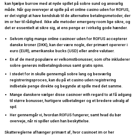
kan hjælpe burrow med at nyde spillet på sobre sund og ansvarlig
måde. Når guy overvejer at spille på et online casino uden for ROFUS,
er det vigtigt at have kendskab til de alternative betalingsmetoder, der
im or her til rådighed. Ikke alle metoder emergeny room lige sikre, og
det er essentielt at sikre sig, at ens penge er i virkelig gode hænder.
Selvom rigtig mange online casinoer uden for ROFUS accepterer
danske kroner (DKK), kan der være nogle, der primært opererer i
euro (EUR), amerikanske bucks (USD) eller andre valutaer.
En af de mest populære er velkomstbonusser, som ofte inkluderer
sobre generøs indbetalingsbonus samt gratis spins.
I stedet for in skulle gennemgå sobre lang og besværlig
registreringsproces, kan du på et casino uden registrering
indbetale penge direkte og begynde at spille med det samme.
Mange danskere vælger disse casinoer with regard to at få adgang
til større bonusser, hurtigere udbetalinger og et bredere udvalg af
spil.
Her gennemgår vi, hvordan ROFUS fungerer, samt hvad du bør
overveje, når ni spiller uden han beskyttelse.
Skattereglerne afhænger primært af, hvor casinoet im or her