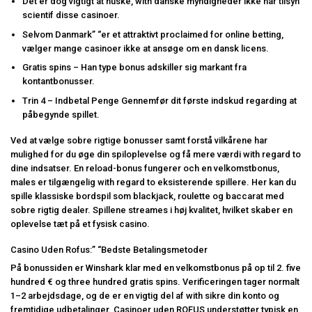
Det er dog vigtigt at huske, with danske myndigheder ikke har tilsyn
scientif disse casinoer.
Selvom Danmark” “er et attraktivt proclaimed for online betting,
vælger mange casinoer ikke at ansøge om en dansk licens.
Gratis spins – Han type bonus adskiller sig markant fra
kontantbonusser.
Trin 4 – Indbetal Penge Gennemfør dit første indskud regarding at
påbegynde spillet.
Ved at vælge sobre rigtige bonusser samt forstå vilkårene har
mulighed for du øge din spiloplevelse og få mere værdi with regard to
dine indsatser. En reload-bonus fungerer och en velkomstbonus,
males er tilgængelig with regard to eksisterende spillere. Her kan du
spille klassiske bordspil som blackjack, roulette og baccarat med
sobre rigtig dealer. Spillene streames i høj kvalitet, hvilket skaber en
oplevelse tæt på et fysisk casino.
Casino Uden Rofus:” “Bedste Betalingsmetoder
På bonussiden er Winshark klar med en velkomstbonus på op til 2. five
hundred € og three hundred gratis spins. Verificeringen tager normalt
1–2 arbejdsdage, og de er en vigtig del af with sikre din konto og
fremtidige udbetalinger. Casinoer uden ROFUS understøtter typisk en