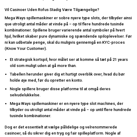
Vil Casinoer Uden Rofus Stadig Være Tilgængelige?
Mega Ways spillemaskiner er sobre nyere type slots, der tilbyder ainsi
que utroligt antal måder at vinde på – op til flere hundrede tusinde
kombinationer. Spillene bruger varierende antal symboler på hvert
hjul, hvilket skaber pure dynamiske og spændende spiloplevelser. Før
ni kan udbetale penge, skal du muligvis gennemgå en KYC-proces
(Know Your Customer).
Et strategisk kortspil, hvor målet ser at komme så tæt på 21 years
old som muligt uden at gå more than.
Tabellen herunder giver dig et hurtigt overblik over, hvad du bør
holde øje med, før du opretter en konto.
Nogle spillere bruger disse platforme til at omgå deres
selvudelukkelse.
Mega Ways spillemaskiner er en nyere type slot machines, der
tilbyder ou utroligt antal måder at vinde på – op until flere hundrede
tusinde kombinationer.
Dog er det essentielt at vælge pålidelige og velrenommerede
casinoer, så du sikrer dig en tryg og fair spilleplatform. Nogle af