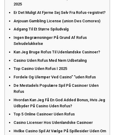
2025
Er Det Muligt At Fjerne Sej Selv Fra Rofus-registret?
Anjouan Gambling License (union Des Comores)
Adgang Til Et Større Spiludvalg
Ingen Begrænsninger På Grund Af Rofus
Selvudelukkelse
Kan Jeg Bruge Rofus Til Udenlandske Casinoer?
Casino Uden Rofus Med Nem Udbetaling
Top Casino Uden Rofus I 2025
Fordele Og Ulemper Ved Casino” “uden Rofus
De Mestadels Populære Spil På Casinoer Uden
Rofus
Hvordan Kan Jeg Få En God Added Bonus, Hvis Jeg
Udbyder På Casino Uden Rofus?
Top 5 Online Casinoer Uden Rofus
Casino Licenser Hos Udenlandske Casinoer
Hvilke Casino Spil At Vælge På Spillesider Uden Om