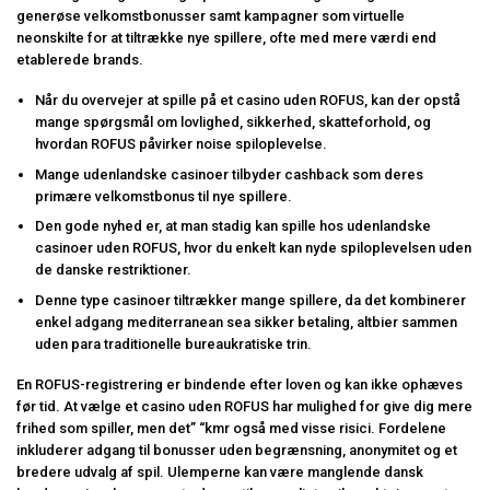
generøse velkomstbonusser samt kampagner som virtuelle
neonskilte for at tiltrække nye spillere, ofte med mere værdi end
etablerede brands.
Når du overvejer at spille på et casino uden ROFUS, kan der opstå
mange spørgsmål om lovlighed, sikkerhed, skatteforhold, og
hvordan ROFUS påvirker noise spiloplevelse.
Mange udenlandske casinoer tilbyder cashback som deres
primære velkomstbonus til nye spillere.
Den gode nyhed er, at man stadig kan spille hos udenlandske
casinoer uden ROFUS, hvor du enkelt kan nyde spiloplevelsen uden
de danske restriktioner.
Denne type casinoer tiltrækker mange spillere, da det kombinerer
enkel adgang mediterranean sea sikker betaling, altbier sammen
uden para traditionelle bureaukratiske trin.
En ROFUS-registrering er bindende efter loven og kan ikke ophæves
før tid. At vælge et casino uden ROFUS har mulighed for give dig mere
frihed som spiller, men det” “kmr også med visse risici. Fordelene
inkluderer adgang til bonusser uden begrænsning, anonymitet og et
bredere udvalg af spil. Ulemperne kan være manglende dansk