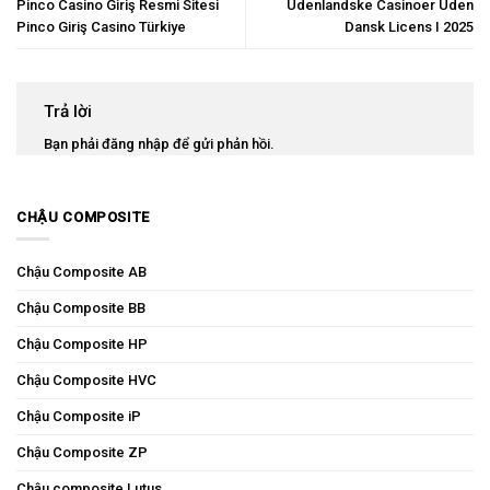
Pinco Casino Giriş Resmi Sitesi
Udenlandske Casinoer Uden
Pinco Giriş Casino Türkiye
Dansk Licens I 2025
Trả lời
Bạn phải
đăng nhập
để gửi phản hồi.
CHẬU COMPOSITE
Chậu Composite AB
Chậu Composite BB
Chậu Composite HP
Chậu Composite HVC
Chậu Composite iP
Chậu Composite ZP
Chậu composite Lutus