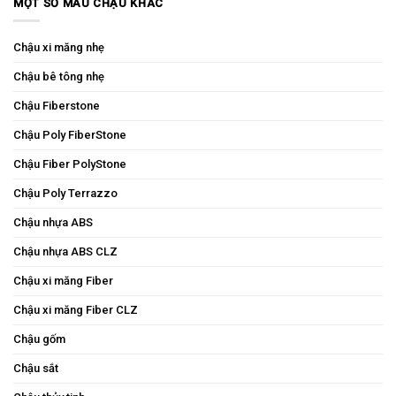
MỘT SỐ MẪU CHẬU KHÁC
Chậu xi măng nhẹ
Chậu bê tông nhẹ
Chậu Fiberstone
Chậu Poly FiberStone
Chậu Fiber PolyStone
Chậu Poly Terrazzo
Chậu nhựa ABS
Chậu nhựa ABS CLZ
Chậu xi măng Fiber
Chậu xi măng Fiber CLZ
Chậu gốm
Chậu sắt