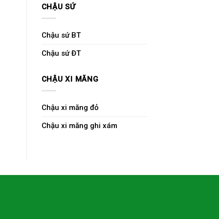
CHẬU SỨ
Chậu sứ BT
Chậu sứ ĐT
CHẬU XI MĂNG
Chậu xi măng đỏ
Chậu xi măng ghi xám