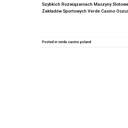
Szybkich Rozwiązaniach Maszyny Slotow
Zakładów Sportowych Verde Casino Oszu
Posted in
verde casino poland