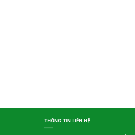
THÔNG TIN LIÊN HỆ