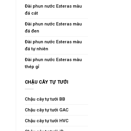
Đài phun nước Esteras màu
đá cát
Đài phun nước Esteras màu
đá đen
Đài phun nước Esteras màu
đá tự nhiên
Đài phun nước Esteras màu
thép gỉ
CHẬU CÂY TỰ TƯỚI
Chậu cây tự tưới BB
Chậu cây tự tưới GAC
Chậu cây tự tưới HVC