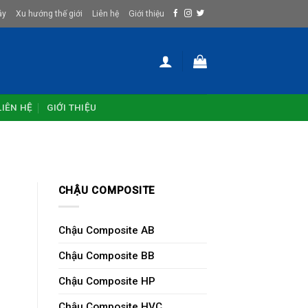
ây
Xu hướng thế giới
Liên hệ
Giới thiệu
LIÊN HỆ
GIỚI THIỆU
CHẬU COMPOSITE
Chậu Composite AB
Chậu Composite BB
Chậu Composite HP
Chậu Composite HVC