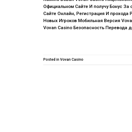
Официальном Сайте И получу Бонус За о
Сайте Онлайн, Регистрация И прохода 
Новых Игроков Мобильная Версия Vovan
Vovan Casino Безопасность Перевода де
Posted in
Vovan Casino