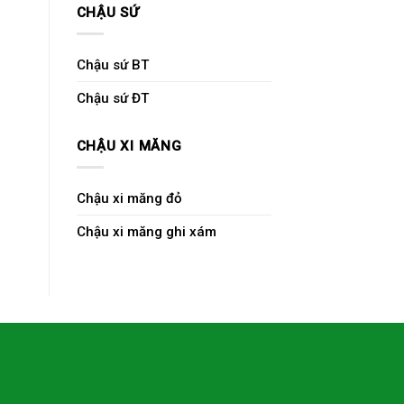
CHẬU SỨ
Chậu sứ BT
Chậu sứ ĐT
CHẬU XI MĂNG
Chậu xi măng đỏ
Chậu xi măng ghi xám