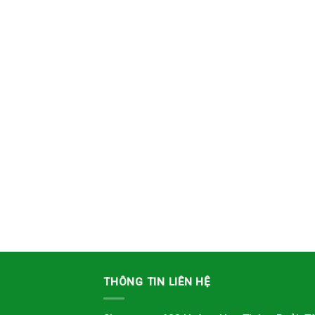
THÔNG TIN LIÊN HỆ