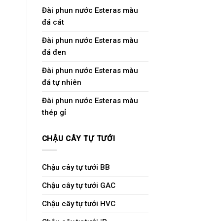
Đài phun nước Esteras màu
đá cát
Đài phun nước Esteras màu
đá đen
Đài phun nước Esteras màu
đá tự nhiên
Đài phun nước Esteras màu
thép gỉ
CHẬU CÂY TỰ TƯỚI
Chậu cây tự tưới BB
Chậu cây tự tưới GAC
Chậu cây tự tưới HVC