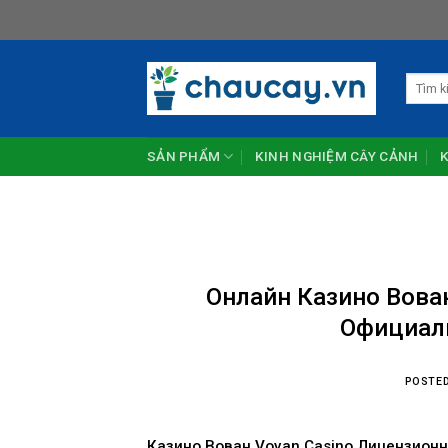
Skip
to
content
Tìm
kiếm:
SẢN PHẨM
KINH NGHIỆM CÂY CẢNH
Онлайн Казино Вова
Официаль
POSTE
Казино Вован Vovan Casino Лицензионн