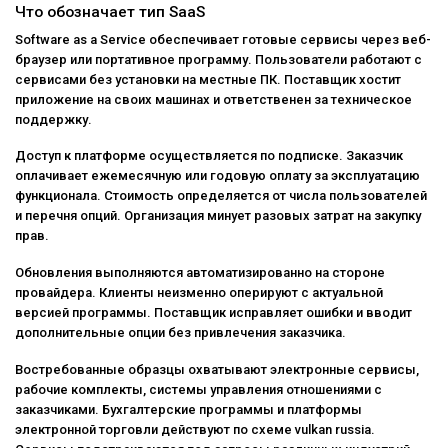
Что обозначает тип SaaS
Software as a Service обеспечивает готовые сервисы через веб-
браузер или портативное программу. Пользователи работают с
сервисами без установки на местные ПК. Поставщик хостит
приложение на своих машинах и ответственен за техническое
поддержку.
Доступ к платформе осуществляется по подписке. Заказчик
оплачивает ежемесячную или годовую оплату за эксплуатацию
функционала. Стоимость определяется от числа пользователей
и перечня опций. Организация минует разовых затрат на закупку
прав.
Обновления выполняются автоматизированно на стороне
провайдера. Клиенты неизменно оперируют с актуальной
версией программы. Поставщик исправляет ошибки и вводит
дополнительные опции без привлечения заказчика.
Востребованные образцы охватывают электронные сервисы,
рабочие комплекты, системы управления отношениями с
заказчиками. Бухгалтерские программы и платформы
электронной торговли действуют по схеме vulkan russia.