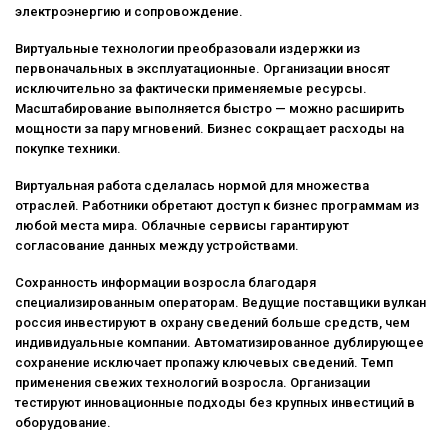
электроэнергию и сопровождение.
Виртуальные технологии преобразовали издержки из
первоначальных в эксплуатационные. Организации вносят
исключительно за фактически применяемые ресурсы.
Масштабирование выполняется быстро — можно расширить
мощности за пару мгновений. Бизнес сокращает расходы на
покупке техники.
Виртуальная работа сделалась нормой для множества
отраслей. Работники обретают доступ к бизнес программам из
любой места мира. Облачные сервисы гарантируют
согласование данных между устройствами.
Сохранность информации возросла благодаря
специализированным операторам. Ведущие поставщики вулкан
россия инвестируют в охрану сведений больше средств, чем
индивидуальные компании. Автоматизированное дублирующее
сохранение исключает пропажу ключевых сведений. Темп
применения свежих технологий возросла. Организации
тестируют инновационные подходы без крупных инвестиций в
оборудование.