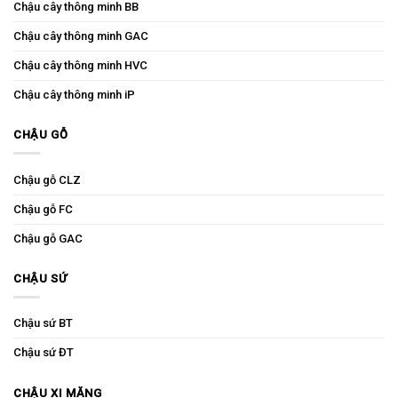
Chậu cây thông minh BB
Chậu cây thông minh GAC
Chậu cây thông minh HVC
Chậu cây thông minh iP
CHẬU GỖ
Chậu gỗ CLZ
Chậu gỗ FC
Chậu gỗ GAC
CHẬU SỨ
Chậu sứ BT
Chậu sứ ĐT
CHẬU XI MĂNG