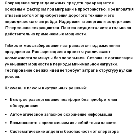
Сокращение затрат денежных средств превращается
основным фактором при миграции в пространство. Предприятия
отказываются от приобретения дорогого техники и его
периодического апгрейда. Издержки на энергию и содержание
IT-персонала сокращаются. Платеж осуществляется только за
действительно применяемые мощности.
Гибкость масштабирования настраивается под изменения
предприятия. Расширяющиеся проекты увеличивают
возможности за минуты без перерывов. Сезонные организации
уменьшают мощности в периоды минимальной нагрузки.
Тестирование свежих идей не требует затрат в структуру вулкан
россия.
Ключевые плюсы виртуальных решений:
Быстрое развертывание платформ без приобретения
оборудования
Автоматическое запасное сохранение информации
Возможность к приложениям из любой точки планеты
Систематические апдейты безопасности от оператора