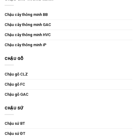
Chậu cây thông minh BB
Chậu cây thông minh GAC
Chậu cây thông minh HVC
Chậu cây thông minh iP
CHẬU GỖ
Chậu gỗ CLZ
Chậu gỗ FC
Chậu gỗ GAC
CHẬU SỨ
Chậu sứ BT
Chậu sứ ĐT