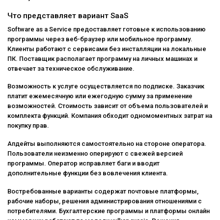
Что представляет вариант SaaS
Software as a Service предоставляет готовые к использованию
программы через веб-браузер или мобильное программу.
Клиенты работают с сервисами без инсталляции на локальные
ПК. Поставщик располагает программу на личных машинах и
отвечает за техническое обслуживание.
Возможность к услуге осуществляется по подписке. Заказчик
платит ежемесячную или ежегодную сумму за применение
возможностей. Стоимость зависит от объема пользователей и
комплекта функций. Компания обходит одномоментных затрат на
покупку прав.
Апдейты выполняются самостоятельно на стороне оператора.
Пользователи неизменно оперируют с свежей версией
программы. Оператор исправляет баги и вводит
дополнительные функции без вовлечения клиента.
Востребованные варианты содержат почтовые платформы,
рабочие наборы, решения администрирования отношениями с
потребителями. Бухгалтерские программы и платформы онлайн