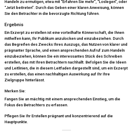
Handeln zu ermutigen, etwa mit “Erfahren Sie mehr”, “Loslegen”, oder
“Jetzt beitreten”. Durch das Geben einer klaren Anweisung, können
Sie den Betrachter in die bevorzugte Richtung führen.
Ergebnis
Ein Exzerpt zu erstellen ist eine vorteilhafte Könnerschaft, die Ihnen
mithelfen kann, Ihr Publikum anzulocken und einzubeziehen. Durch
das Begreifen des Zwecks Ihres Auszugs, das Nutzen von klarer und
prägnanter Sprache, und einen ansprechenden Aufruf zum Handeln
einzubeziehen, können Sie ein interessantes Stück des Schreiben
erstellen, das mit Ihren Betrachtern nachhallt. Befolgen Sie die Ideen
und Leitlinien, die in diesem Leitfaden dargestellt sind, um ein Exzerpt
zu erstellen, das einen nachhaltigen Auswirkung auf Ihr Ihre
Zielgruppe hinterlässt.
Merken Sie:
Fangen Sie an mächtig mit einem ansprechenden Einstieg, um die
Fokus des Betrachters zu erfassen.
Pflegen Sie Ihr Erstellen prägnant und konzentrierend auf die
Hauptpunkte.