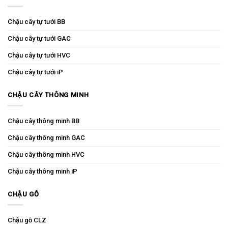
Chậu cây tự tưới BB
Chậu cây tự tưới GAC
Chậu cây tự tưới HVC
Chậu cây tự tưới iP
CHẬU CÂY THÔNG MINH
Chậu cây thông minh BB
Chậu cây thông minh GAC
Chậu cây thông minh HVC
Chậu cây thông minh iP
CHẬU GỖ
Chậu gỗ CLZ