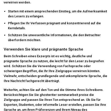
verwirren werden.
Starten mit einem ansprechenden Einstieg, um die Aufmerksamkeit
des Lesers zu erlangen.
Pflegen Sie Ihr Verfassen prägnant und konzentrierend auf die
Kerndetails.
Schützen Sie unwesentliche Informationen, die den Betrachter
überfordern möchten.
Verwenden Sie klare und prägnante Sprache
Beim Schreiben eines Exzerpts ist es wichtig, deutliche und
prägnante Sprache zu nutzen, die leicht für den Leser zu begreifen
wird. Schützen Sie die Verwendung von Fachsprache oder
schwierigen Begriffen, die Ihr Ihre Zielgruppe verwirren könnten.
Vielmehr, entscheiden grundlegende und unkomplizierte Sprache, die
Ihre Nachricht fachgerecht überträgt.
Weiterhin, achten Sie auf den Ton und die Stimme Ihres Schreibens.
Berücksichtigen Sie Sie
ghostwriter seminararbeit preise
die
Zielgruppe und passen Sie Ihren Ton entsprechend an. Ob Sie für
Experten, Studenten, oder informelle Leser erstellen, passen Sie Ihre
Sprache an, um ihren Präferenzen und ihrem Niveau des