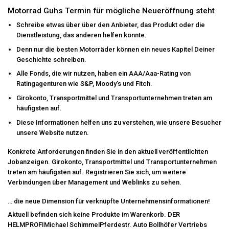
Motorrad Guhs Termin für mögliche Neueröffnung steht
Schreibe etwas über über den Anbieter, das Produkt oder die
Dienstleistung, das anderen helfen könnte.
Denn nur die besten Motorräder können ein neues Kapitel Deiner
Geschichte schreiben.
Alle Fonds, die wir nutzen, haben ein AAA/Aaa-Rating von
Ratingagenturen wie S&P, Moody’s und Fitch.
Girokonto, Transportmittel und Transportunternehmen treten am
häufigsten auf.
Diese Informationen helfen uns zu verstehen, wie unsere Besucher
unsere Website nutzen.
Konkrete Anforderungen finden Sie in den aktuell veröffentlichten
Jobanzeigen. Girokonto, Transportmittel und Transportunternehmen
treten am häufigsten auf. Registrieren Sie sich, um weitere
Verbindungen über Management und Weblinks zu sehen.
… die neue Dimension für verknüpfte Unternehmensinformationen!
Aktuell befinden sich keine Produkte im Warenkorb. DER
HELMPROFIMichael SchimmelPferdestr. Auto Bollhöfer Vertriebs