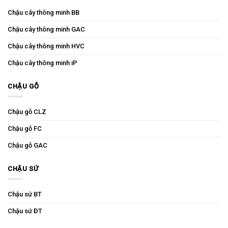
Chậu cây thông minh BB
Chậu cây thông minh GAC
Chậu cây thông minh HVC
Chậu cây thông minh iP
CHẬU GỖ
Chậu gỗ CLZ
Chậu gỗ FC
Chậu gỗ GAC
CHẬU SỨ
Chậu sứ BT
Chậu sứ ĐT