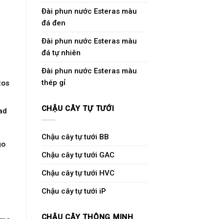
Đài phun nước Esteras màu
đá đen
Đài phun nước Esteras màu
đá tự nhiên
Đài phun nước Esteras màu
thép gỉ
zos
CHẬU CÂY TỰ TƯỚI
ad
Chậu cây tự tưới BB
go
Chậu cây tự tưới GAC
Chậu cây tự tưới HVC
Chậu cây tự tưới iP
CHẬU CÂY THÔNG MINH