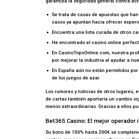
garantiza la seguridad general contra act
Se trata de casas de apuestas que han
casos ya apuntan hacia ofrecer experie
Encuentra una lista curada de otros ca
He encontrado el casino online perfect
En CasinoTopsOnline.com, nuestra prof
por mejorar la industria al ayudar a nu
En España aún no están permitidos por 
de los juegos de azar.
Los rumores y noticias de otros lugares, 
de cartas también aportaría un cambio sig
menos extraordinarias. Gracias a ellos pu
Bet365 Casino: El mejor operador i
Su bono de 100% hasta 200€ se complementa