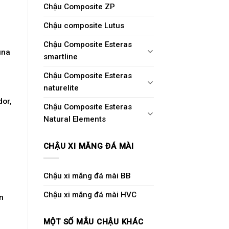
Chậu Composite ZP
Chậu composite Lutus
Chậu Composite Esteras
una
smartline
Chậu Composite Esteras
naturelite
dor,
Chậu Composite Esteras
Natural Elements
CHẬU XI MĂNG ĐÁ MÀI
Chậu xi măng đá mài BB
Chậu xi măng đá mài HVC
n
MỘT SỐ MẪU CHẬU KHÁC