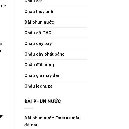
Chậu sắt
 de
Chậu thủy tinh
Đài phun nước
Chậu gỗ GAC
Chậu cây bay
os
n
Chậu cây phát sáng
Chậu đất nung
Chậu giả mây đan
Chậu lechuza
ĐÀI PHUN NƯỚC
go
Đài phun nước Esteras màu
đá cát