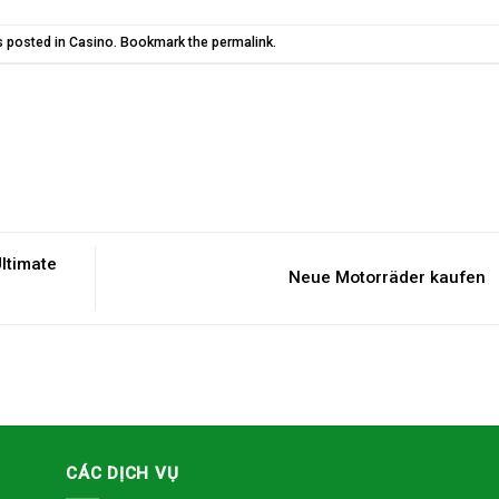
s posted in
Casino
. Bookmark the
permalink
.
ltimate
Neue Motorräder kaufen
CÁC DỊCH VỤ