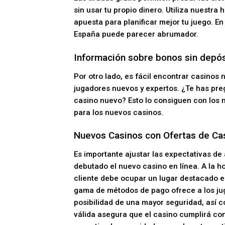
sin usar tu propio dinero. Utiliza nuestra 
apuesta para planificar mejor tu juego. E
España puede parecer abrumador.
Información sobre bonos sin depó
Por otro lado, es fácil encontrar casinos
jugadores nuevos y expertos. ¿Te has pr
casino nuevo? Esto lo consiguen con los m
para los nuevos casinos.
Nuevos Casinos con Ofertas de C
Es importante ajustar las expectativas de 
debutado el nuevo casino en línea. A la ho
cliente debe ocupar un lugar destacado en 
gama de métodos de pago ofrece a los jug
posibilidad de una mayor seguridad, así
válida asegura que el casino cumplirá con